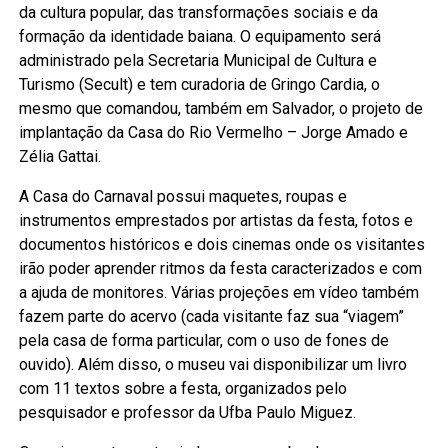
da cultura popular, das transformações sociais e da
formação da identidade baiana. O equipamento será
administrado pela Secretaria Municipal de Cultura e
Turismo (Secult) e tem curadoria de Gringo Cardia, o
mesmo que comandou, também em Salvador, o projeto de
implantação da Casa do Rio Vermelho – Jorge Amado e
Zélia Gattai.
A Casa do Carnaval possui maquetes, roupas e
instrumentos emprestados por artistas da festa, fotos e
documentos históricos e dois cinemas onde os visitantes
irão poder aprender ritmos da festa caracterizados e com
a ajuda de monitores. Várias projeções em vídeo também
fazem parte do acervo (cada visitante faz sua “viagem”
pela casa de forma particular, com o uso de fones de
ouvido). Além disso, o museu vai disponibilizar um livro
com 11 textos sobre a festa, organizados pelo
pesquisador e professor da Ufba Paulo Miguez.