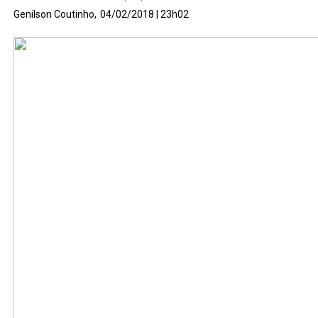
Genilson Coutinho,
04/02/2018 | 23h02