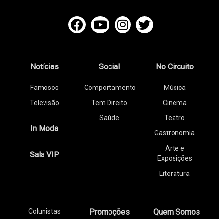
Notícias
Social
No Circuito
Famosos
Comportamento
Música
Televisão
Tem Direito
Cinema
Saúde
Teatro
In Moda
Gastronomia
Arte e
Sala VIP
Exposições
Literatura
Colunistas
Promoções
Quem Somos