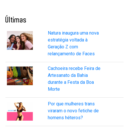
Últimas
Natura inaugura uma nova
estratégia voltada à
Geração Z com
relançamento de Faces
Cachoeira recebe Feira de
Artesanato da Bahia
durante a Festa da Boa
Morte
Por que mulheres trans
viraram o novo fetiche de
homens héteros?