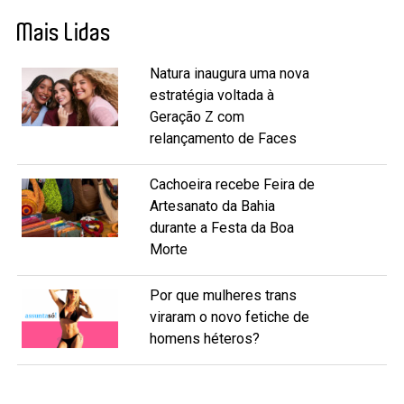
Mais Lidas
Natura inaugura uma nova
estratégia voltada à
Geração Z com
relançamento de Faces
Cachoeira recebe Feira de
Artesanato da Bahia
durante a Festa da Boa
Morte
Por que mulheres trans
viraram o novo fetiche de
homens héteros?