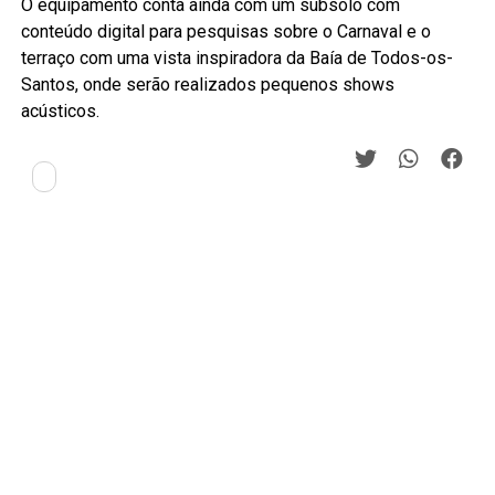
O equipamento conta ainda com um subsolo com
conteúdo digital para pesquisas sobre o Carnaval e o
terraço com uma vista inspiradora da Baía de Todos-os-
Santos, onde serão realizados pequenos shows
acústicos.