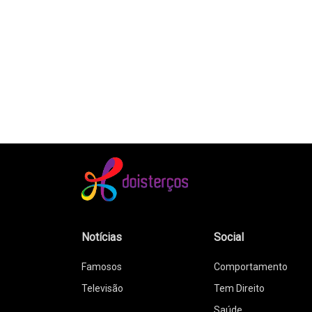
Notícias
Social
Famosos
Comportamento
Televisão
Tem Direito
Saúde