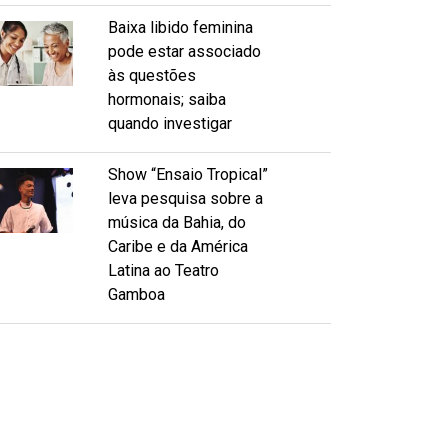
Baixa libido feminina
pode estar associado
às questões
hormonais; saiba
quando investigar
Show “Ensaio Tropical”
leva pesquisa sobre a
música da Bahia, do
Caribe e da América
Latina ao Teatro
Gamboa