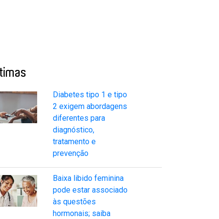
ltimas
Diabetes tipo 1 e tipo
2 exigem abordagens
diferentes para
diagnóstico,
tratamento e
prevenção
Baixa libido feminina
pode estar associado
às questões
hormonais; saiba