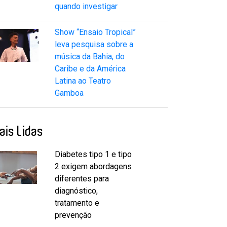
quando investigar
Show “Ensaio Tropical”
leva pesquisa sobre a
música da Bahia, do
Caribe e da América
Latina ao Teatro
Gamboa
ais Lidas
Diabetes tipo 1 e tipo
2 exigem abordagens
diferentes para
diagnóstico,
tratamento e
prevenção