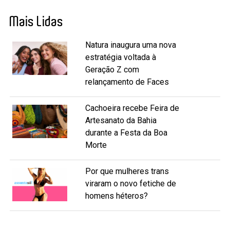
Mais Lidas
Natura inaugura uma nova
estratégia voltada à
Geração Z com
relançamento de Faces
Cachoeira recebe Feira de
Artesanato da Bahia
durante a Festa da Boa
Morte
Por que mulheres trans
viraram o novo fetiche de
homens héteros?