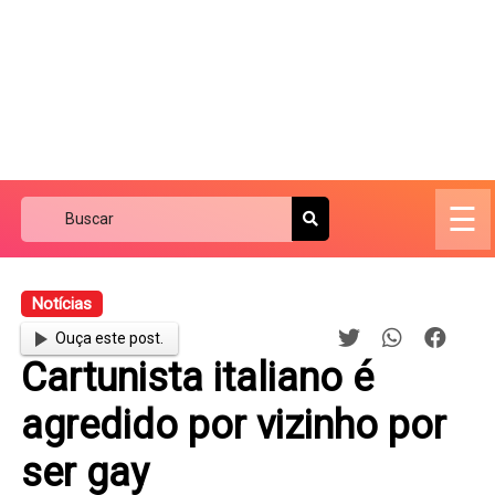
☰
Notícias
Ouça este post.
Cartunista italiano é
agredido por vizinho por
ser gay