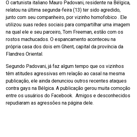
O cartunista italiano Mauro Padovani, residente na Bélgica,
relatou na última segunda-feira (13) ter sido agredido,
junto com seu companheiro, por vizinho homofobico . Ele
utilizou suas redes sociais para compartilhar uma imagem
na qual ele e seu parceiro, Tom Freeman, estão com os
rostos machucados. O espancamento aconteceu na
própria casa dos dois em Ghent, capital da província da
Flandres Oriental.
Segundo Padovani, já faz algum tempo que os vizinhos
têm atitudes agressivas em relação ao casal na mesma
publicação, ele ainda denunciou outros recentes ataques
contra gays na Bélgica. A publicação gerou muita comoção
entre os usuários do Facebook. Amigos e desconhecidos
repudiaram as agressões na página dele.