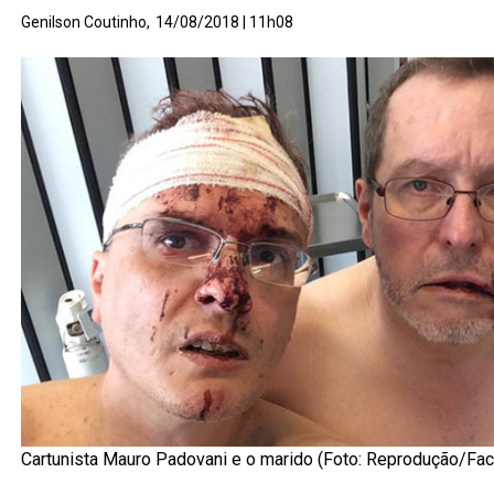
Genilson Coutinho,
14/08/2018 | 11h08
Cartunista Mauro Padovani e o marido (Foto: Reprodução/Fa