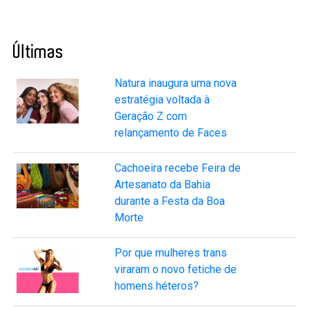
Últimas
Natura inaugura uma nova
estratégia voltada à
Geração Z com
relançamento de Faces
Cachoeira recebe Feira de
Artesanato da Bahia
durante a Festa da Boa
Morte
Por que mulheres trans
viraram o novo fetiche de
homens héteros?