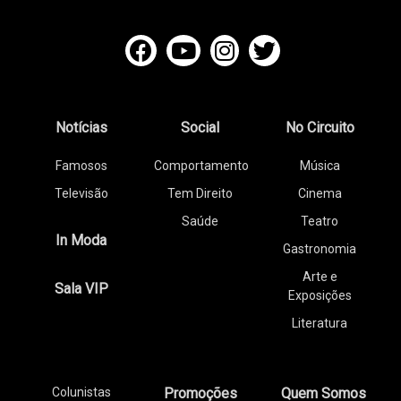
Notícias
Social
No Circuito
Famosos
Comportamento
Música
Televisão
Tem Direito
Cinema
Saúde
Teatro
In Moda
Gastronomia
Arte e
Sala VIP
Exposições
Literatura
Colunistas
Promoções
Quem Somos