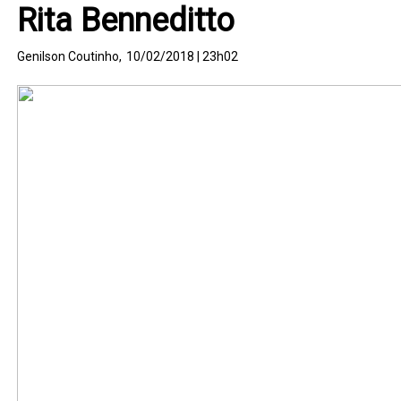
Rita Benneditto
Genilson Coutinho,
10/02/2018 | 23h02