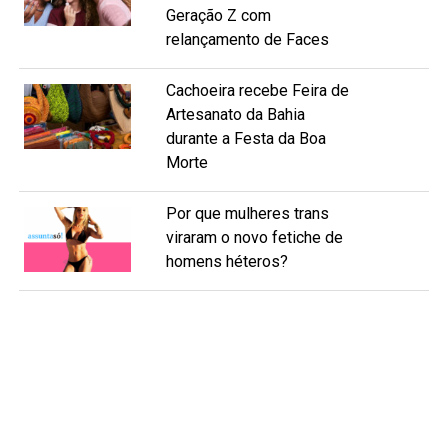
Geração Z com
relançamento de Faces
Cachoeira recebe Feira de
Artesanato da Bahia
durante a Festa da Boa
Morte
Por que mulheres trans
viraram o novo fetiche de
homens héteros?