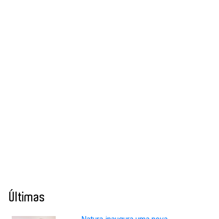
Últimas