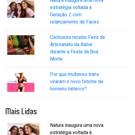
Natura inaugura uma nova
estratégia voltada à
Geração Z com
relançamento de Faces
Cachoeira recebe Feira de
Artesanato da Bahia
durante a Festa da Boa
Morte
Por que mulheres trans
viraram o novo fetiche de
homens héteros?
Mais Lidas
Natura inaugura uma nova
estratégia voltada à