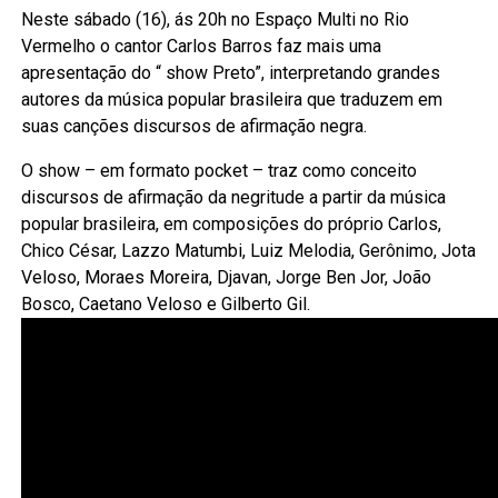
Neste sábado (16), ás 20h no Espaço Multi no Rio
Vermelho o cantor Carlos Barros faz mais uma
apresentação do “ show Preto”, interpretando grandes
autores da música popular brasileira que traduzem em
suas canções discursos de afirmação negra.
O show – em formato pocket – traz como conceito
discursos de afirmação da negritude a partir da música
popular brasileira, em composições do próprio Carlos,
Chico César, Lazzo Matumbi, Luiz Melodia, Gerônimo, Jota
Veloso, Moraes Moreira, Djavan, Jorge Ben Jor, João
Bosco, Caetano Veloso e Gilberto Gil.