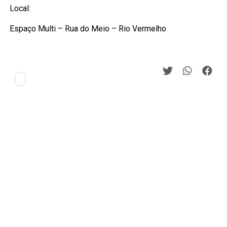
Local:
Espaço Multi – Rua do Meio – Rio Vermelho