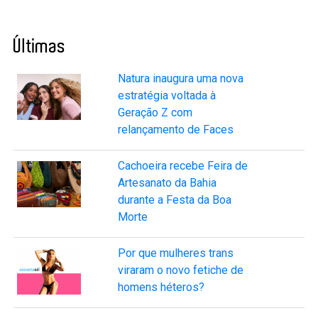
Últimas
Natura inaugura uma nova
estratégia voltada à
Geração Z com
relançamento de Faces
Cachoeira recebe Feira de
Artesanato da Bahia
durante a Festa da Boa
Morte
Por que mulheres trans
viraram o novo fetiche de
homens héteros?