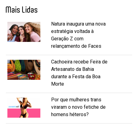
Mais Lidas
Natura inaugura uma nova
estratégia voltada à
Geração Z com
relançamento de Faces
Cachoeira recebe Feira de
Artesanato da Bahia
durante a Festa da Boa
Morte
Por que mulheres trans
viraram o novo fetiche de
homens héteros?