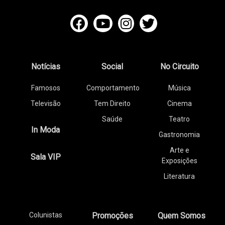
Notícias
Social
No Circuito
Famosos
Comportamento
Música
Televisão
Tem Direito
Cinema
Saúde
Teatro
In Moda
Gastronomia
Arte e
Sala VIP
Exposições
Literatura
Colunistas
Promoções
Quem Somos