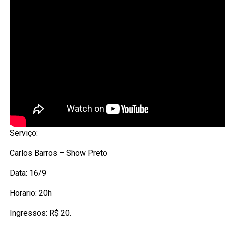
Serviço:
Carlos Barros – Show Preto
Data: 16/9
Horario: 20h
Ingressos: R$ 20.