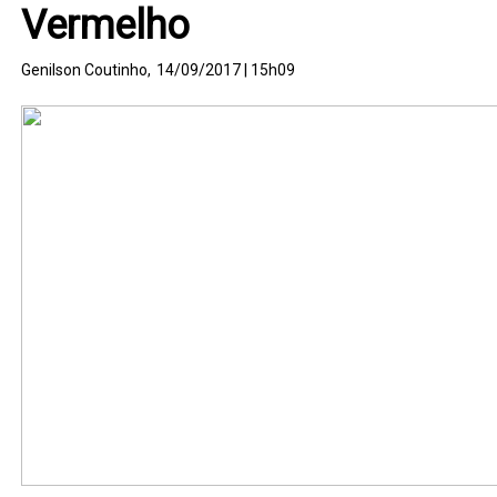
Vermelho
Genilson Coutinho,
14/09/2017 | 15h09