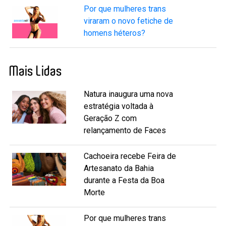
Por que mulheres trans
viraram o novo fetiche de
homens héteros?
Mais Lidas
Natura inaugura uma nova
estratégia voltada à
Geração Z com
relançamento de Faces
Cachoeira recebe Feira de
Artesanato da Bahia
durante a Festa da Boa
Morte
Por que mulheres trans