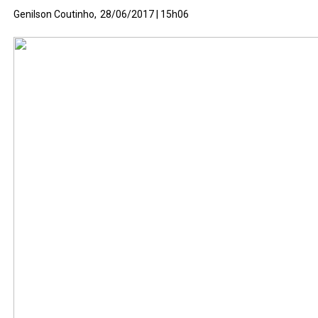
Genilson Coutinho,
28/06/2017 | 15h06