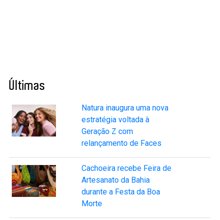
Últimas
Natura inaugura uma nova
estratégia voltada à
Geração Z com
relançamento de Faces
Cachoeira recebe Feira de
Artesanato da Bahia
durante a Festa da Boa
Morte