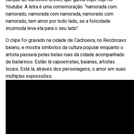
Youtube. A letra é uma comemoração: “namorada com
namorado, namorada com namorada, namorado com
namorado, tem amor por todo lado, se a felicidade
incomoda leva ela para o seu lado”.
O clipe foi gravado na cidade de Cachoeira, no Recôncavo
baiano, e mostra símbolos da cultura popular enquanto o
artista passeia pelas belas ruas da cidade acompanhado
de bailarinos. Estão lá capoeiristas, baianas, artistas
locais. Está lá, através dos personagens, o amor em suas
múltiplas expressões.