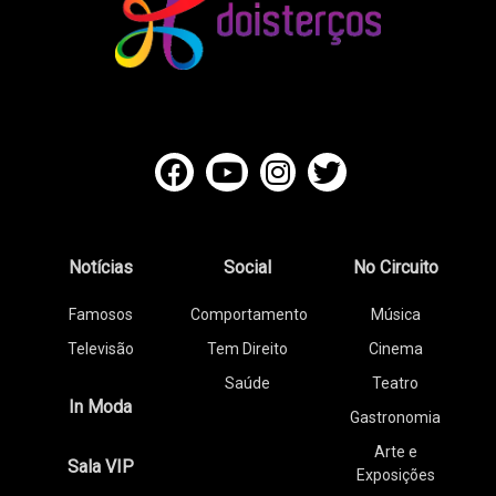
Notícias
Social
No Circuito
Famosos
Comportamento
Música
Televisão
Tem Direito
Cinema
Saúde
Teatro
In Moda
Gastronomia
Arte e
Sala VIP
Exposições