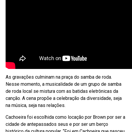
As gravações culminam na praça do samba de roda.
Nesse momento, a musicalidade de um grupo de samba
de roda local se mistura com as batidas eletrônicas da
canção. A cena propõe a celebração da diversidade, seja
na música, seja nas relações.
Cachoeira foi escolhida como locação por Brown por ser a
cidade de antepassados seus e por ser um berço
histórico da cultura popular. “Foi em Cachoeira que nasceu