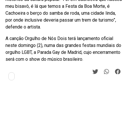
meu bisavô, é lá que temos a Festa da Boa Morte, é
Cachoeira o berço do samba de roda, uma cidade linda,
por onde inclusive deveria passar um trem de turismo”,
defende o artista.
A canção Orgulho de Nós Dois terá lançamento oficial
neste domingo (2), numa das grandes festas mundiais do
orgulho LGBT, a Parada Gay de Madrid, cujo encerramento
será com o show do músico brasileiro.