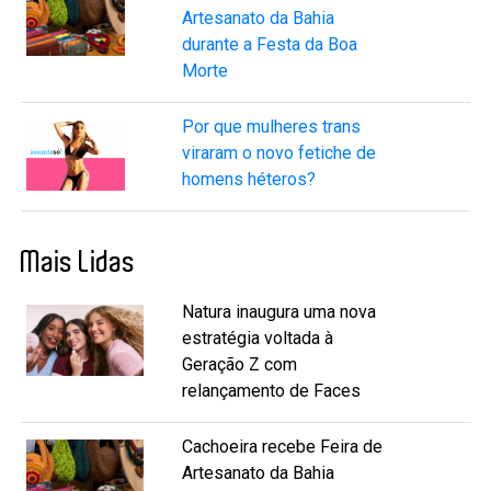
Artesanato da Bahia
durante a Festa da Boa
Morte
Por que mulheres trans
viraram o novo fetiche de
homens héteros?
Mais Lidas
Natura inaugura uma nova
estratégia voltada à
Geração Z com
relançamento de Faces
Cachoeira recebe Feira de
Artesanato da Bahia