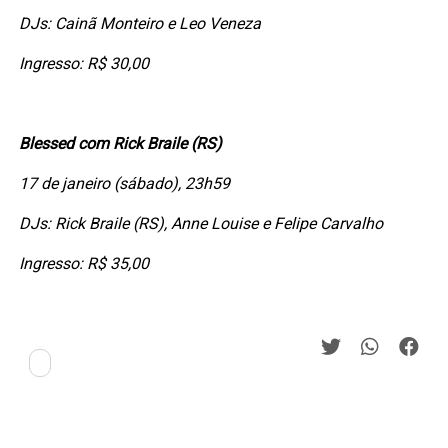
DJs: Cainã Monteiro e Leo Veneza
Ingresso: R$ 30,00
Blessed com Rick Braile (RS)
17 de janeiro (sábado), 23h59
DJs: Rick Braile (RS), Anne Louise e Felipe Carvalho
Ingresso: R$ 35,00