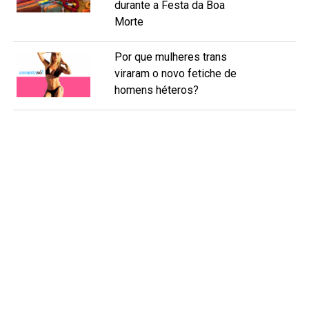
durante a Festa da Boa
Morte
Por que mulheres trans
viraram o novo fetiche de
homens héteros?