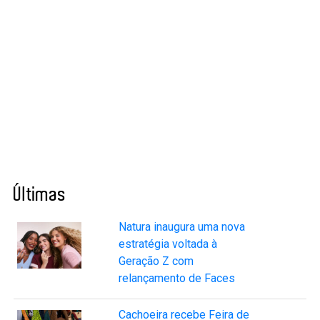
Últimas
Natura inaugura uma nova
estratégia voltada à
Geração Z com
relançamento de Faces
Cachoeira recebe Feira de