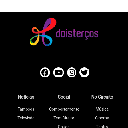
Notícias
Social
No Circuito
Famosos
Comportamento
Música
Televisão
Tem Direito
Cinema
Saúde
Teatro