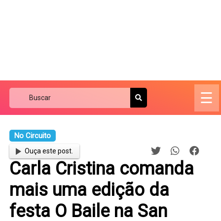
☰
No Circuito
Ouça este post.
Carla Cristina comanda
mais uma edição da
festa O Baile na San