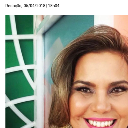
Redação,
05/04/2018 | 18h04