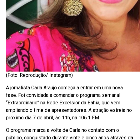
(Foto: Reprodução/ Instagram)
A jornalista Carla Araujo começa a entrar em uma nova
fase. Foi convidada a comandar o programa semanal
“Extraordinário” na Rede Excelsior da Bahia, que vem
ampliando o time de apresentadores. A atração estreia no
próximo dia 7 de abril, às 11h, na 106.1 FM
O programa marca a volta de Carla no contato com o
público, conquistado durante vinte e cinco anos através da