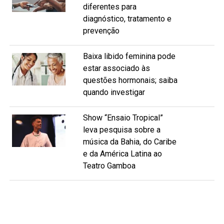
diferentes para
diagnóstico, tratamento e
prevenção
Baixa libido feminina pode
estar associado às
questões hormonais; saiba
quando investigar
Show “Ensaio Tropical”
leva pesquisa sobre a
música da Bahia, do Caribe
e da América Latina ao
Teatro Gamboa