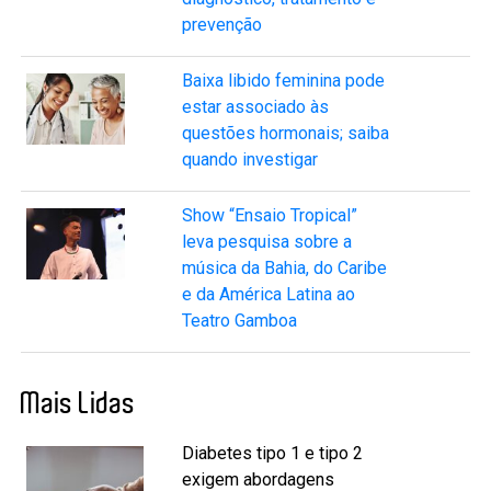
prevenção
Baixa libido feminina pode
estar associado às
questões hormonais; saiba
quando investigar
Show “Ensaio Tropical”
leva pesquisa sobre a
música da Bahia, do Caribe
e da América Latina ao
Teatro Gamboa
Mais Lidas
Diabetes tipo 1 e tipo 2
exigem abordagens