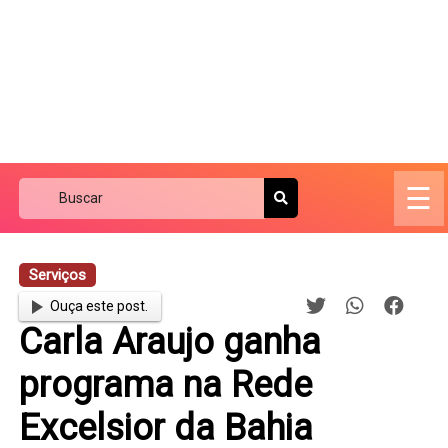
☰
Serviços
Ouça este post.
Carla Araujo ganha
programa na Rede
Excelsior da Bahia