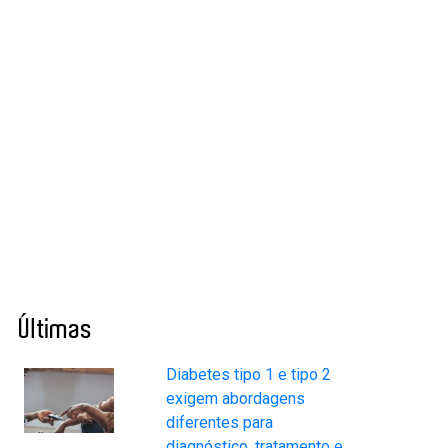
Últimas
Diabetes tipo 1 e tipo 2
exigem abordagens
diferentes para
diagnóstico, tratamento e