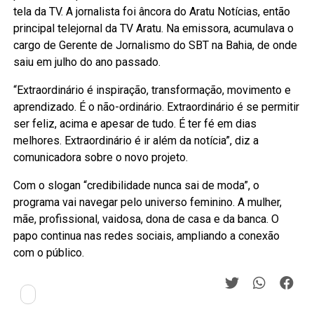
tela da TV. A jornalista foi âncora do Aratu Notícias, então
principal telejornal da TV Aratu. Na emissora, acumulava o
cargo de Gerente de Jornalismo do SBT na Bahia, de onde
saiu em julho do ano passado.
“Extraordinário é inspiração, transformação, movimento e
aprendizado. É o não-ordinário. Extraordinário é se permitir
ser feliz, acima e apesar de tudo. É ter fé em dias
melhores. Extraordinário é ir além da notícia”, diz a
comunicadora sobre o novo projeto.
Com o slogan “credibilidade nunca sai de moda”, o
programa vai navegar pelo universo feminino. A mulher,
mãe, profissional, vaidosa, dona de casa e da banca. O
papo continua nas redes sociais, ampliando a conexão
com o público.