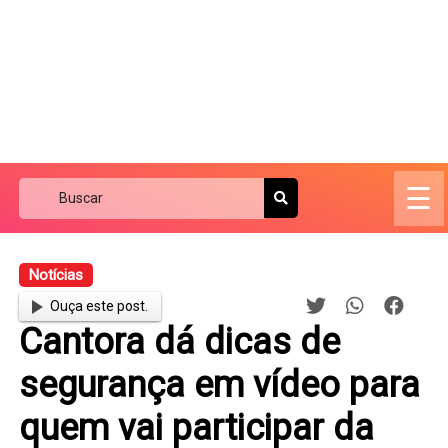
☰
Notícias
Ouça este post.
Cantora dá dicas de
segurança em vídeo para
quem vai participar da