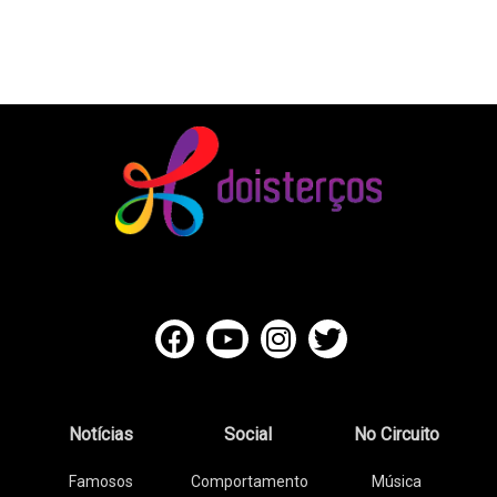
Notícias
Social
No Circuito
Famosos
Comportamento
Música