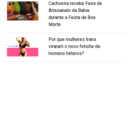
Cachoeira recebe Feira de
Artesanato da Bahia
durante a Festa da Boa
Morte
Por que mulheres trans
viraram o novo fetiche de
homens héteros?