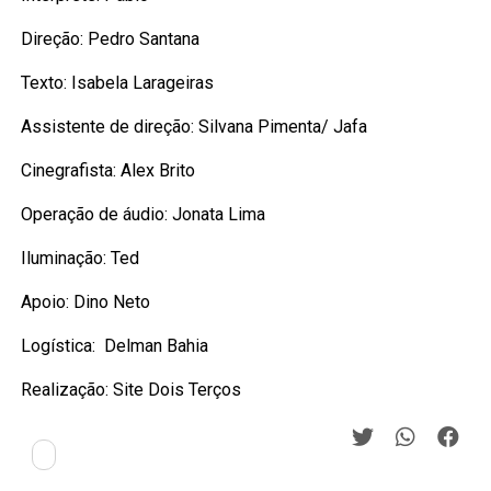
Direção: Pedro Santana
Texto: Isabela Larageiras
Assistente de direção: Silvana Pimenta/ Jafa
Cinegrafista: Alex Brito
Operação de áudio: Jonata Lima
Iluminação: Ted
Apoio: Dino Neto
Logística: Delman Bahia
Realização: Site Dois Terços