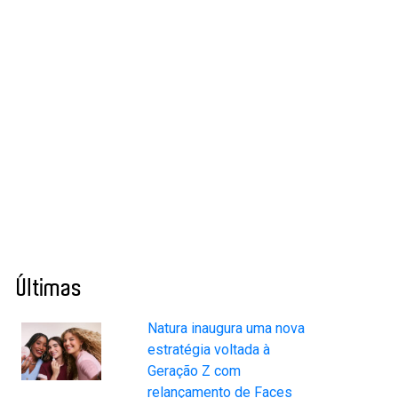
Últimas
Natura inaugura uma nova
estratégia voltada à
Geração Z com
relançamento de Faces