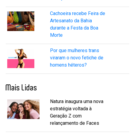
Cachoeira recebe Feira de
Artesanato da Bahia
durante a Festa da Boa
Morte
Por que mulheres trans
viraram o novo fetiche de
homens héteros?
Mais Lidas
Natura inaugura uma nova
estratégia voltada à
Geração Z com
relançamento de Faces