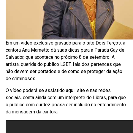
Em um vídeo exclusivo gravado para o site Dois Terços, a
cantora Ana Mametto dá suas dicas para a Parada Gay de
Salvador, que acontece no próximo 8 de setembro. A
artista, querida do público LGBT, fala dos pertences que
não devem ser portados e de como se proteger da ação
de criminosos.
O vídeo poderá se assistido aqui site e nas redes
sociais, conta ainda com um intérprete de Libras, para que
o público com surdez possa ser incluído no entendimento
da mensagem da cantora.