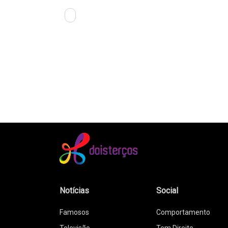
Notícias
Social
Famosos
Comportamento