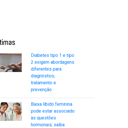
ltimas
Diabetes tipo 1 e tipo
2 exigem abordagens
diferentes para
diagnóstico,
tratamento e
prevenção
Baixa libido feminina
pode estar associado
às questões
hormonais; saiba