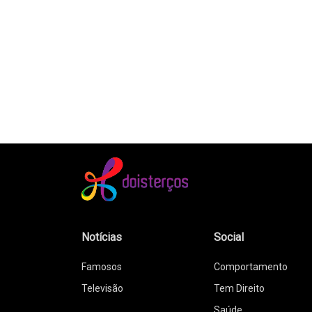
Notícias
Social
Famosos
Comportamento
Televisão
Tem Direito
Saúde