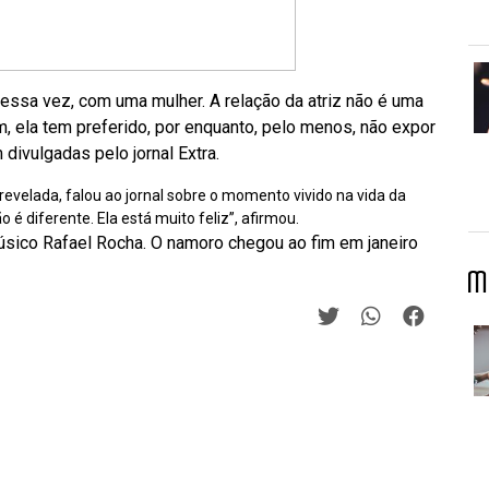
essa vez, com uma mulher. A relação da atriz não é uma
 ela tem preferido, por enquanto, pelo menos, não expor
ivulgadas pelo jornal Extra.
revelada, falou ao jornal sobre o momento vivido na vida da
 é diferente. Ela está muito feliz”, afirmou.
músico Rafael Rocha. O namoro chegou ao fim em janeiro
M