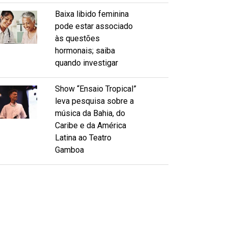
Baixa libido feminina
pode estar associado
às questões
hormonais; saiba
quando investigar
Show “Ensaio Tropical”
leva pesquisa sobre a
música da Bahia, do
Caribe e da América
Latina ao Teatro
Gamboa