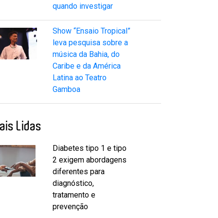
quando investigar
Show “Ensaio Tropical”
leva pesquisa sobre a
música da Bahia, do
Caribe e da América
Latina ao Teatro
Gamboa
ais Lidas
Diabetes tipo 1 e tipo
2 exigem abordagens
diferentes para
diagnóstico,
tratamento e
prevenção