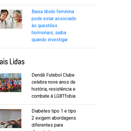
Baixa libido feminina
pode estar associado
às questões
hormonais; saiba
quando investigar
ais Lidas
Dendê Futebol Clube
celebra nove anos de
história, resistência e
combate à LGBTfobia
Diabetes tipo 1 e tipo
2 exigem abordagens
diferentes para