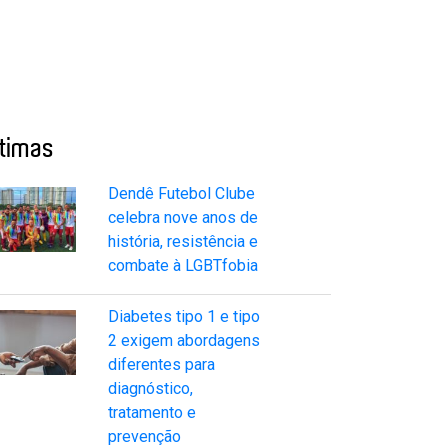
ltimas
Dendê Futebol Clube
celebra nove anos de
história, resistência e
combate à LGBTfobia
Diabetes tipo 1 e tipo
2 exigem abordagens
diferentes para
diagnóstico,
tratamento e
prevenção