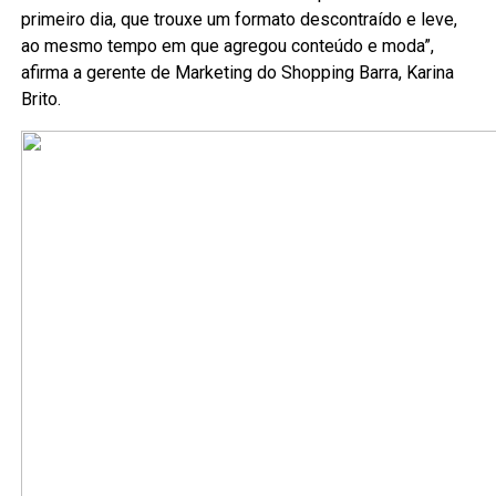
primeiro dia, que trouxe um formato descontraído e leve,
ao mesmo tempo em que agregou conteúdo e moda”,
afirma a gerente de Marketing do Shopping Barra, Karina
Brito.