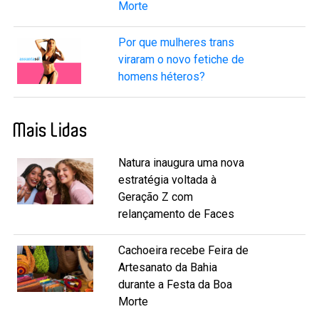
Morte
Por que mulheres trans
viraram o novo fetiche de
homens héteros?
Mais Lidas
Natura inaugura uma nova
estratégia voltada à
Geração Z com
relançamento de Faces
Cachoeira recebe Feira de
Artesanato da Bahia
durante a Festa da Boa
Morte