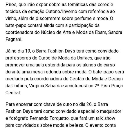
Pires, que irão expor sobre as temáticas das cores e
tecidos da estação Outono/Inverno com referência ao
vinho, além de discorrerem sobre perfume e moda. O
bate-papo contará ainda com a participação da
coordenadora do Núcleo de Arte e Moda da Ebam, Sandra
Fagnani.
Já no dia 19, o Barra Fashion Days terá como convidado
professores do Curso de Moda da Unifacs, que irão
promover uma aula estendida para os alunos do curso
durante uma mesa-redonda sobre moda. O bate-papo será
mediado pela coordenadora de Gestão de Moda e Design
da Unifacs, Virgínia Saback e acontecerá no 2º Piso Praça
Central.
Para encerrar com chave de ouro no dia 26, o Barra
Fashion Days terá como convidado especial o maquiador
e fotógrafo Fernando Torquatto, que fará um talk show
para convidados sobre moda e beleza. O evento conta