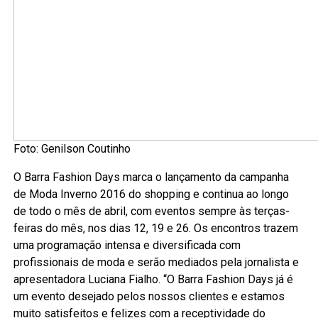
Foto: Genilson Coutinho
O Barra Fashion Days marca o lançamento da campanha
de Moda Inverno 2016 do shopping e continua ao longo
de todo o mês de abril, com eventos sempre às terças-
feiras do mês, nos dias 12, 19 e 26. Os encontros trazem
uma programação intensa e diversificada com
profissionais de moda e serão mediados pela jornalista e
apresentadora Luciana Fialho. “O Barra Fashion Days já é
um evento desejado pelos nossos clientes e estamos
muito satisfeitos e felizes com a receptividade do