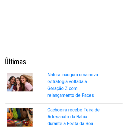
Últimas
Natura inaugura uma nova
estratégia voltada à
Geração Z com
relançamento de Faces
Cachoeira recebe Feira de
Artesanato da Bahia
durante a Festa da Boa