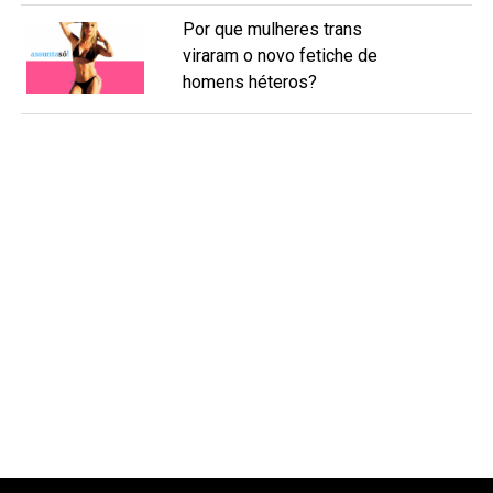
Por que mulheres trans
viraram o novo fetiche de
homens héteros?