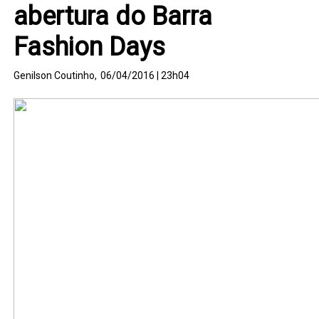
abertura do Barra
Fashion Days
Genilson Coutinho,
06/04/2016 | 23h04