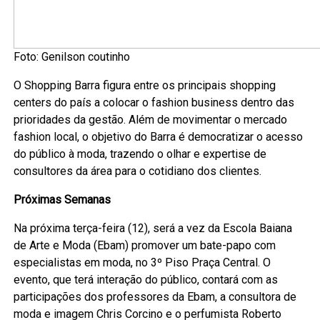
Foto: Genilson coutinho
O Shopping Barra figura entre os principais shopping
centers do país a colocar o fashion business dentro das
prioridades da gestão. Além de movimentar o mercado
fashion local, o objetivo do Barra é democratizar o acesso
do público à moda, trazendo o olhar e expertise de
consultores da área para o cotidiano dos clientes.
Próximas Semanas
Na próxima terça-feira (12), será a vez da Escola Baiana
de Arte e Moda (Ebam) promover um bate-papo com
especialistas em moda, no 3º Piso Praça Central. O
evento, que terá interação do público, contará com as
participações dos professores da Ebam, a consultora de
moda e imagem Chris Corcino e o perfumista Roberto