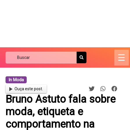
☰
In Moda
Ouça este post.
Bruno Astuto fala sobre
moda, etiqueta e
comportamento na