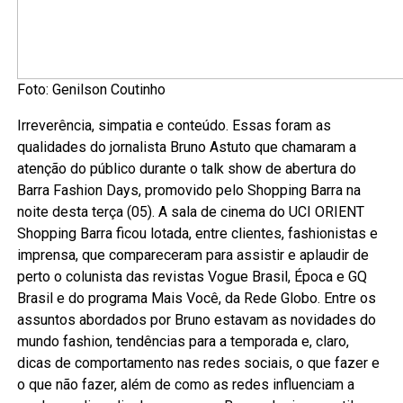
Foto: Genilson Coutinho
Irreverência, simpatia e conteúdo. Essas foram as
qualidades do jornalista Bruno Astuto que chamaram a
atenção do público durante o talk show de abertura do
Barra Fashion Days, promovido pelo Shopping Barra na
noite desta terça (05). A sala de cinema do UCI ORIENT
Shopping Barra ficou lotada, entre clientes, fashionistas e
imprensa, que compareceram para assistir e aplaudir de
perto o colunista das revistas Vogue Brasil, Época e GQ
Brasil e do programa Mais Você, da Rede Globo. Entre os
assuntos abordados por Bruno estavam as novidades do
mundo fashion, tendências para a temporada e, claro,
dicas de comportamento nas redes sociais, o que fazer e
o que não fazer, além de como as redes influenciam a