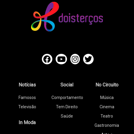
Notícias
Social
No Circuito
Famosos
Comportamento
Música
Televisão
Tem Direito
Cinema
Saúde
Teatro
In Moda
Gastronomia