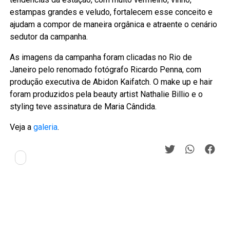
estampas grandes e veludo, fortalecem esse conceito e
ajudam a compor de maneira orgânica e atraente o cenário
sedutor da campanha.
As imagens da campanha foram clicadas no Rio de
Janeiro pelo renomado fotógrafo Ricardo Penna, com
produção executiva de Abidon Kaifatch. O make up e hair
foram produzidos pela beauty artist Nathalie Billio e o
styling teve assinatura de Maria Cândida.
Veja a
galeria
.