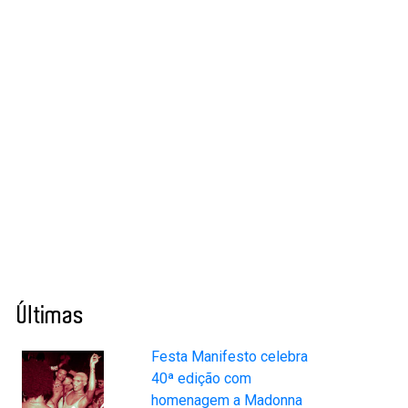
Últimas
Festa Manifesto celebra
40ª edição com
homenagem a Madonna