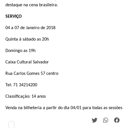
destaque na cena brasileira.
SERVIÇO
04 a 07 de Janeiro de 2018
Quinta à sábado as 20h
Domingo as 19h
Caixa Cultural Salvador
Rua Carlos Gomes 57 centro
Tel: 71 34214200
Classificação: 14 anos
Venda na bilheteria a partir do dia 04/01 para todas as sessões