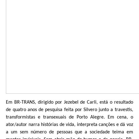
Em BR-TRANS, dirigido por Jezebel de Carli, está o resultado
de quatro anos de pesquisa feita por Silvero junto a travestis,
transformistas e transexuais de Porto Alegre. Em cena, o
ator/autor narra histórias de vida, interpreta canções e dá voz
a um sem número de pessoas que a sociedade teima em