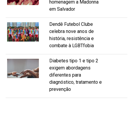
homenagem a Madonna
em Salvador
Dendê Futebol Clube
celebra nove anos de
história, resistência e
combate à LGBTfobia
Diabetes tipo 1 e tipo 2
exigem abordagens
diferentes para
diagnóstico, tratamento e
prevenção