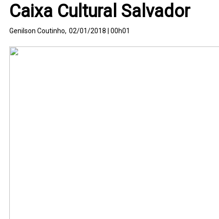
Caixa Cultural Salvador
Genilson Coutinho,
02/01/2018 | 00h01