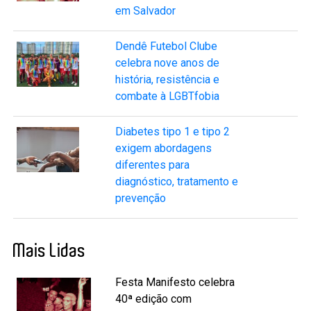
em Salvador
Dendê Futebol Clube
celebra nove anos de
história, resistência e
combate à LGBTfobia
Diabetes tipo 1 e tipo 2
exigem abordagens
diferentes para
diagnóstico, tratamento e
prevenção
Mais Lidas
Festa Manifesto celebra
40ª edição com