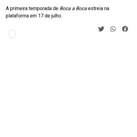
A primeira temporada de
Boca a Boca
estreia na
plataforma em 17 de julho.