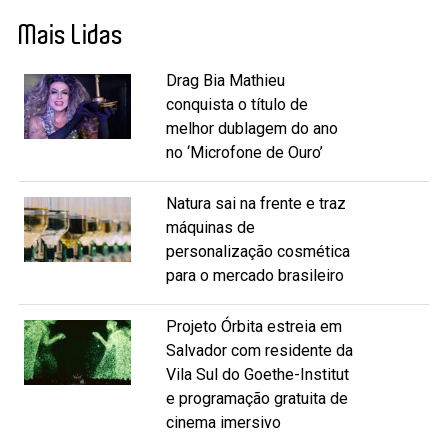
Mais Lidas
Drag Bia Mathieu
conquista o título de
melhor dublagem do ano
no ‘Microfone de Ouro’
Natura sai na frente e traz
máquinas de
personalização cosmética
para o mercado brasileiro
Projeto Órbita estreia em
Salvador com residente da
Vila Sul do Goethe-Institut
e programação gratuita de
cinema imersivo