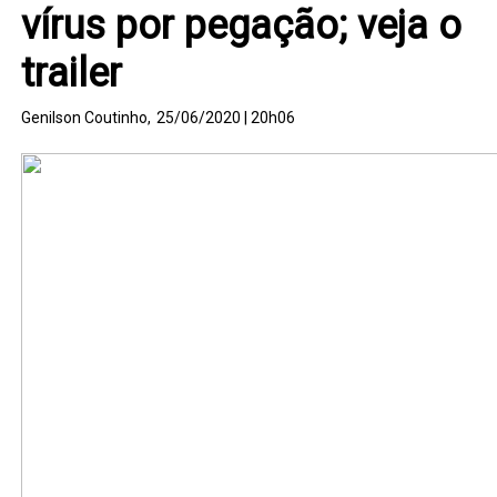
vírus por pegação; veja o
trailer
Genilson Coutinho,
25/06/2020 | 20h06