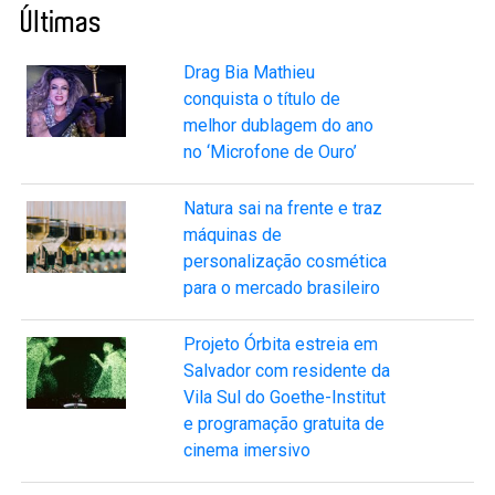
Últimas
Drag Bia Mathieu
conquista o título de
melhor dublagem do ano
no ‘Microfone de Ouro’
Natura sai na frente e traz
máquinas de
personalização cosmética
para o mercado brasileiro
Projeto Órbita estreia em
Salvador com residente da
Vila Sul do Goethe-Institut
e programação gratuita de
cinema imersivo