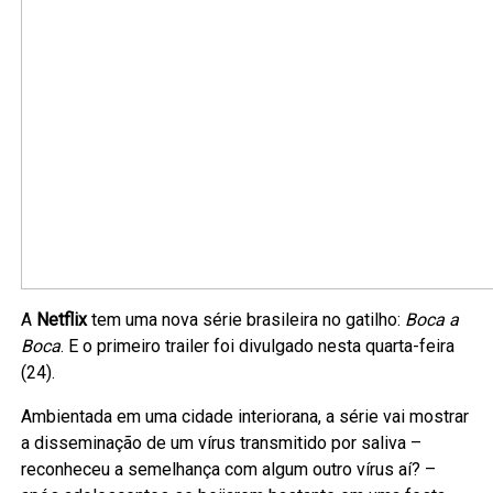
A
Netflix
tem uma nova série brasileira no gatilho:
Boca a
Boca
. E o primeiro trailer foi divulgado nesta quarta-feira
(24).
Ambientada em uma cidade interiorana, a série vai mostrar
a disseminação de um vírus transmitido por saliva –
reconheceu a semelhança com algum outro vírus aí? –