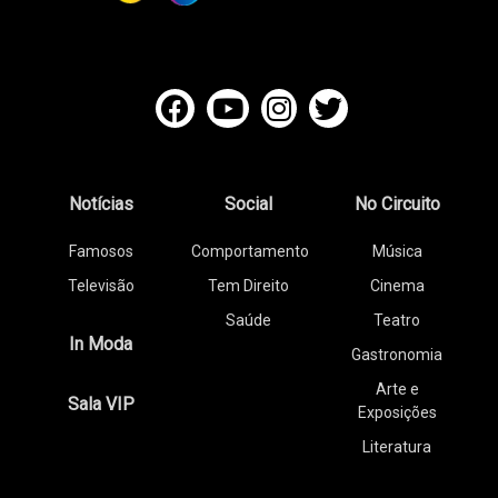
Notícias
Social
No Circuito
Famosos
Comportamento
Música
Televisão
Tem Direito
Cinema
Saúde
Teatro
In Moda
Gastronomia
Arte e
Sala VIP
Exposições
Literatura