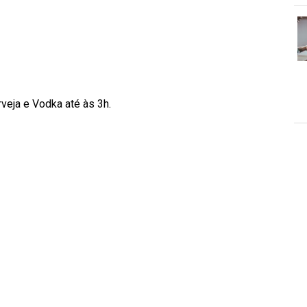
veja e Vodka até às 3h.