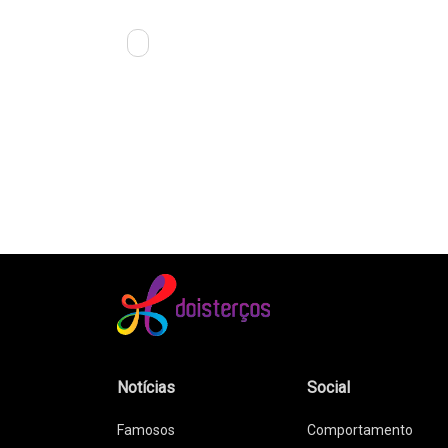
Notícias
Social
Famosos
Comportamento