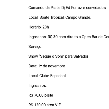
Comando da Pista: Dj Ed Ferraz e convidados
Local: Boate Tropical, Campo Grande.
Horário: 23h
Ingressos: R$ 30 com direito a Open Bar de Cer
Serviço:
Show “Segue o Som” para Salvador
Data: 1º de novembro
Local: Clube Espanhol
Ingressos:
R$ 70,00 pista
R$ 120,00 área VIP