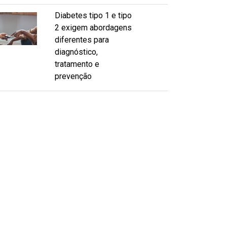
Diabetes tipo 1 e tipo
2 exigem abordagens
diferentes para
diagnóstico,
tratamento e
prevenção