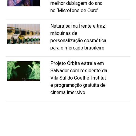
melhor dublagem do ano
no ‘Microfone de Ouro’
Natura sai na frente e traz
máquinas de
personalização cosmética
para o mercado brasileiro
Projeto Órbita estreia em
Salvador com residente da
Vila Sul do Goethe-Institut
e programação gratuita de
cinema imersivo