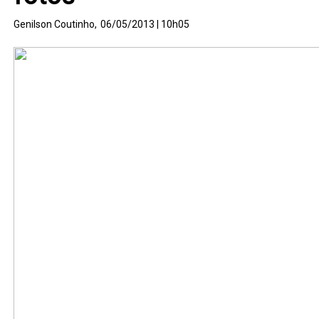
Genilson Coutinho,
06/05/2013 | 10h05