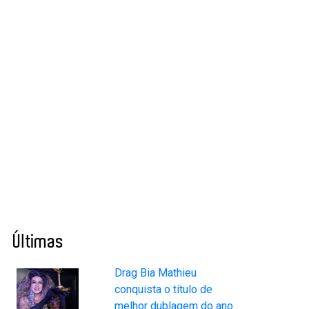
Últimas
Drag Bia Mathieu
conquista o título de
melhor dublagem do ano