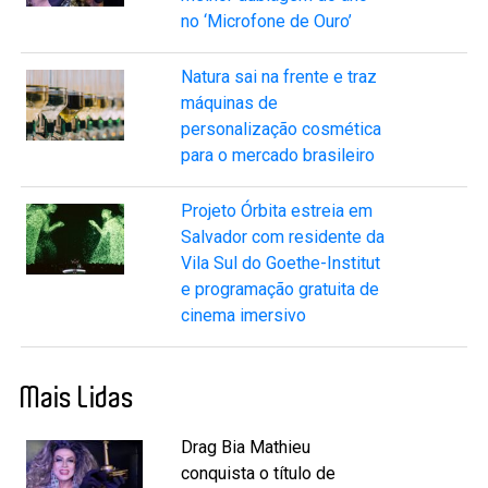
no ‘Microfone de Ouro’
Natura sai na frente e traz
máquinas de
personalização cosmética
para o mercado brasileiro
Projeto Órbita estreia em
Salvador com residente da
Vila Sul do Goethe-Institut
e programação gratuita de
cinema imersivo
Mais Lidas
Drag Bia Mathieu
conquista o título de