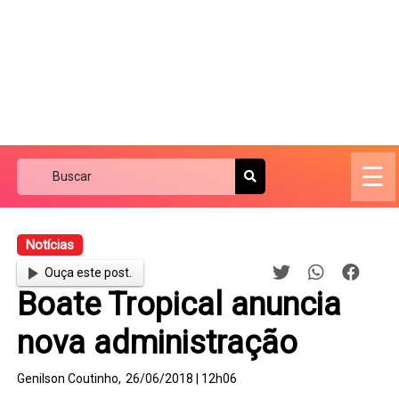
☰
Notícias
Ouça este post.
Boate Tropical anuncia
nova administração
Genilson Coutinho,
26/06/2018 | 12h06