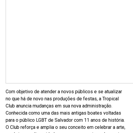
Com objetivo de atender a novos públicos e se atualizar
no que há de novo nas produções de festas, a Tropical
Club anuncia mudanças em sua nova administração.
Conhecida como uma das mais antigas boates voltadas
para o público LGBT de Salvador com 11 anos de história.
O Club reforça e amplia o seu conceito em celebrar a arte,