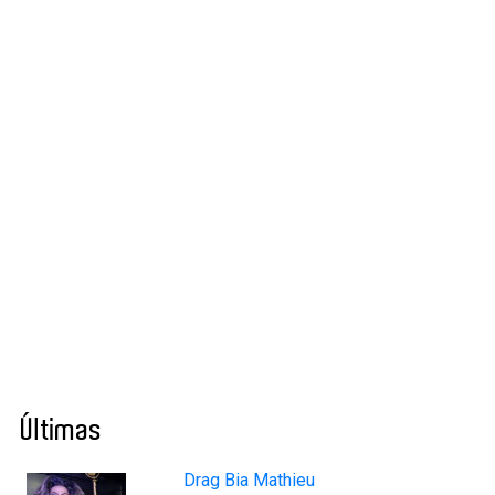
Últimas
Drag Bia Mathieu