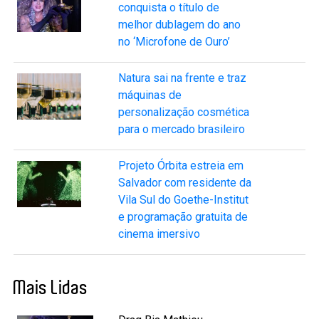
conquista o título de
melhor dublagem do ano
no ‘Microfone de Ouro’
Natura sai na frente e traz
máquinas de
personalização cosmética
para o mercado brasileiro
Projeto Órbita estreia em
Salvador com residente da
Vila Sul do Goethe-Institut
e programação gratuita de
cinema imersivo
Mais Lidas