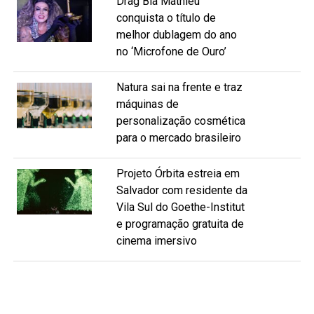
Drag Bia Mathieu
conquista o título de
melhor dublagem do ano
no ‘Microfone de Ouro’
Natura sai na frente e traz
máquinas de
personalização cosmética
para o mercado brasileiro
Projeto Órbita estreia em
Salvador com residente da
Vila Sul do Goethe-Institut
e programação gratuita de
cinema imersivo