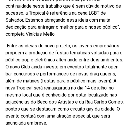
continuidade neste trabalho que é sem dúvida motivo de
sucesso, a Tropical é referência na cena LGBT de
Salvador. Estamos abraçando essa ideia com muita
dedicação para entregar o melhor para o nosso público”,
completa Vinícius Mello.
Entre as ideias do novo projeto, os jovens empresários
propõem a produção de festas temáticas voltadas para o
público pop e eletrônico alternando entre dois ambientes.
O novo Club ainda investe em eventos totalmente open
bar, concursos e performances de novas drag queens,
além de matinês (festas para o público mais jovem). A
nova Tropical será reinaugurada no dia 14 de julho, no
mesmo local que é conhecido por estar localizado nas
adjacências do Beco dos Artistas e da Rua Carlos Gomes,
pontos que se destacam como circuito gay da cidade. O
evento contará com uma atração especial, que será
anunciada em breve.