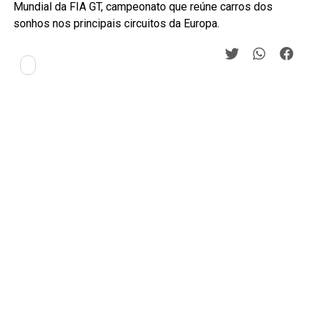
Mundial da FIA GT, campeonato que reúne carros dos
sonhos nos principais circuitos da Europa.