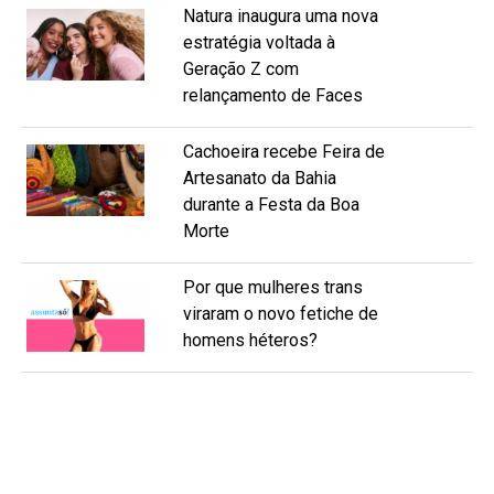
Natura inaugura uma nova
estratégia voltada à
Geração Z com
relançamento de Faces
Cachoeira recebe Feira de
Artesanato da Bahia
durante a Festa da Boa
Morte
Por que mulheres trans
viraram o novo fetiche de
homens héteros?