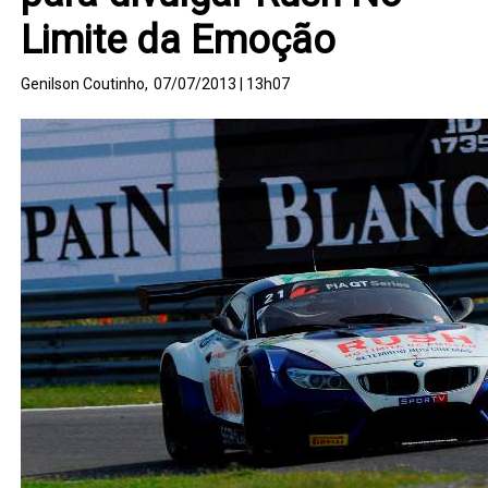
Limite da Emoção
Genilson Coutinho,
07/07/2013 | 13h07