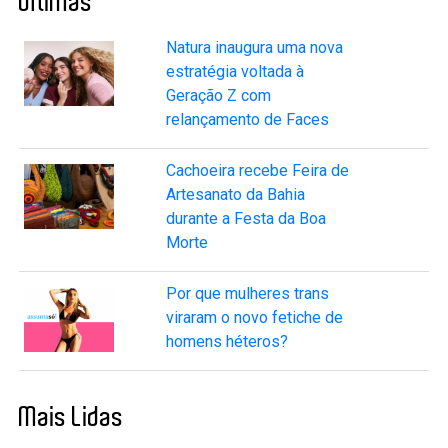
Últimas
Natura inaugura uma nova
estratégia voltada à
Geração Z com
relançamento de Faces
Cachoeira recebe Feira de
Artesanato da Bahia
durante a Festa da Boa
Morte
Por que mulheres trans
viraram o novo fetiche de
homens héteros?
Mais Lidas