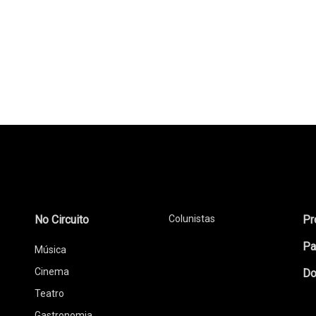
No Circuito
Colunistas
Pr
Pa
Música
Cinema
Do
Teatro
Gastronomia