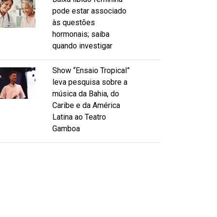
pode estar associado
às questões
hormonais; saiba
quando investigar
Show “Ensaio Tropical”
leva pesquisa sobre a
música da Bahia, do
Caribe e da América
Latina ao Teatro
Gamboa