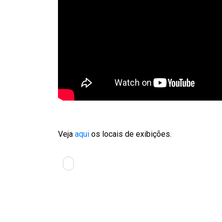
Veja
aqui
os locais de exibições.