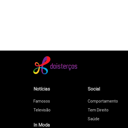
Notícias
Social
Famosos
Comportamento
Televisão
Tem Direito
Saúde
In Moda