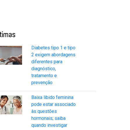
ltimas
Diabetes tipo 1 e tipo
2 exigem abordagens
diferentes para
diagnóstico,
tratamento e
prevenção
Baixa libido feminina
pode estar associado
às questões
hormonais; saiba
quando investigar