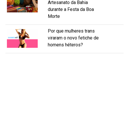
Artesanato da Bahia
durante a Festa da Boa
Morte
Por que mulheres trans
viraram o novo fetiche de
homens héteros?