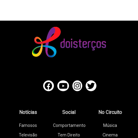
Notícias
Social
No Circuito
Famosos
Comportamento
Música
Televisão
Tem Direito
Cinema