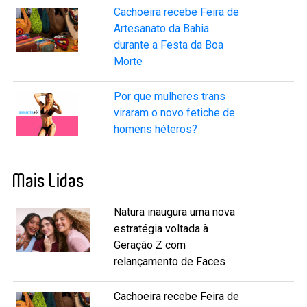
Cachoeira recebe Feira de
Artesanato da Bahia
durante a Festa da Boa
Morte
Por que mulheres trans
viraram o novo fetiche de
homens héteros?
Mais Lidas
Natura inaugura uma nova
estratégia voltada à
Geração Z com
relançamento de Faces
Cachoeira recebe Feira de