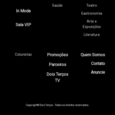
Saúde
Teatro
In Moda
Gastronomia
Arte e
Sala VIP
Exposições
Literatura
Colunistas
Promoções
Quem Somos
Contato
Parceiros
Anuncie
Dois Terços
TV
Copyright© Dois Terços - Todos os direitos reservados.