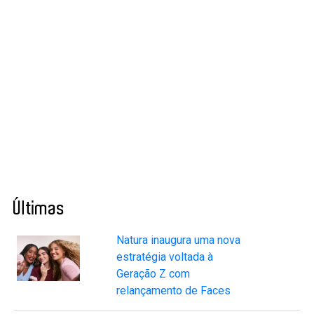
Últimas
Natura inaugura uma nova
estratégia voltada à
Geração Z com
relançamento de Faces