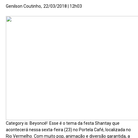
Genilson Coutinho,
22/03/2018 | 12h03
Category is: Beyoncé! Esse é o tema da festa Shantay que
acontecerá nessa sexta-feira (23) no Portela Café, localizada no
Rio Vermelho. Com muito pop, animação e diversão garantida, a