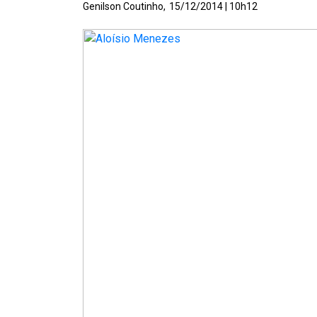
Genilson Coutinho,
15/12/2014 | 10h12