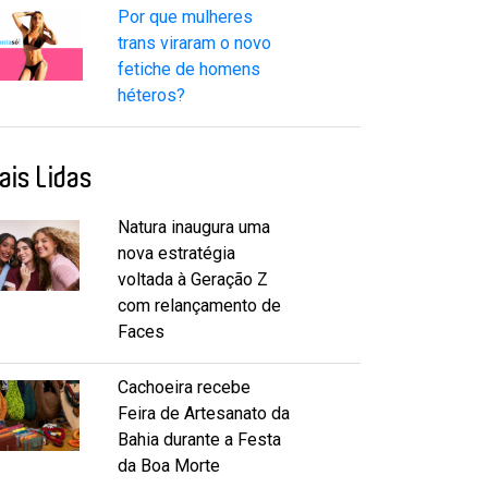
Por que mulheres
trans viraram o novo
fetiche de homens
héteros?
ais Lidas
Natura inaugura uma
nova estratégia
voltada à Geração Z
com relançamento de
Faces
Cachoeira recebe
Feira de Artesanato da
Bahia durante a Festa
da Boa Morte