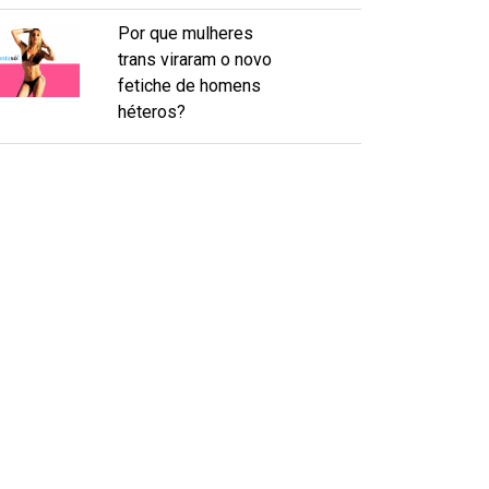
Por que mulheres
trans viraram o novo
fetiche de homens
héteros?