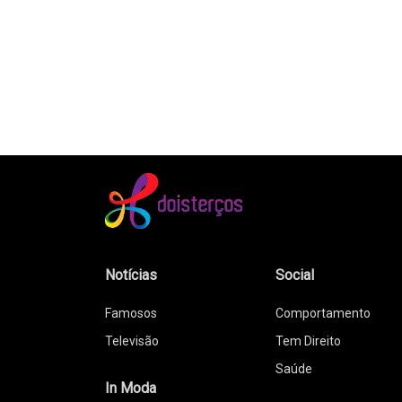
Notícias
Social
Famosos
Comportamento
Televisão
Tem Direito
Saúde
In Moda