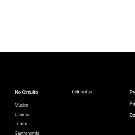
No Circuito
Colunistas
Pr
Pa
Música
Cinema
Do
Teatro
Gastronomia