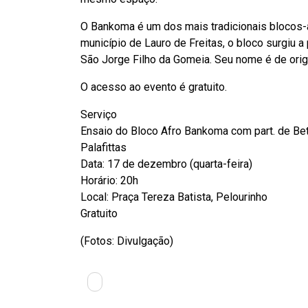
O Bankoma é um dos mais tradicionais blocos-a
município de Lauro de Freitas, o bloco surgiu a
São Jorge Filho da Gomeia. Seu nome é de orige
O acesso ao evento é gratuito.
Serviço
Ensaio do Bloco Afro Bankoma com part. de Be
Palafittas
Data: 17 de dezembro (quarta-feira)
Horário: 20h
Local: Praça Tereza Batista, Pelourinho
Gratuito
(Fotos: Divulgação)