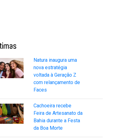
ltimas
Natura inaugura uma
nova estratégia
voltada à Geração Z
com relançamento de
Faces
Cachoeira recebe
Feira de Artesanato da
Bahia durante a Festa
da Boa Morte