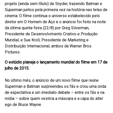
projeto (ainda sem título) de Snyder, trazendo Batman e
Superman juntos pela primeira vez na história nas telas de
cinema. O filme continua o universo estabelecido pelo
diretor em O Homem de Aço e o anúncio foi feito na noite
da última quinta-feira (22/8) por Greg Silverman,
Presidente de Desenvolvimento Criativo e Produção
Mundial, e Sue Kroll, Presidente de Marketing e
Distribuição Internacional, ambos da Warner Bros.
Pictures.
O estúdio planeja o lançamento mundial do filme em 17 de
julho de 2015.
No último mês, o anúncio de um novo filme que reúne
Superman e Batman surpreendeu os fãs e criou uma onda
de expectativa e um imediato debate – entre os fãs e na
mídia – sobre quem vestiria a máscara e a capa do alter
ego de Bruce Wayne.