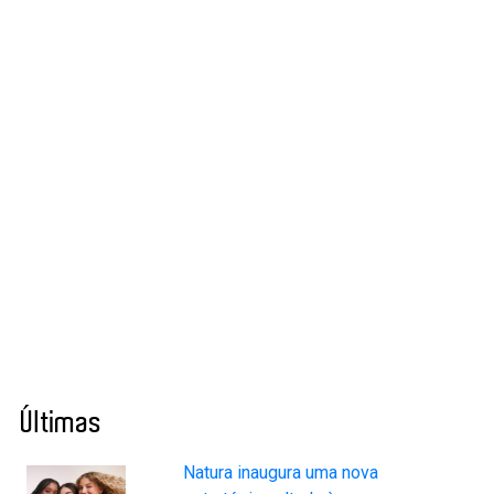
Últimas
Natura inaugura uma nova