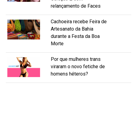
relançamento de Faces
Cachoeira recebe Feira de
Artesanato da Bahia
durante a Festa da Boa
Morte
Por que mulheres trans
viraram o novo fetiche de
homens héteros?