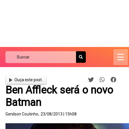
☰
Ouça este post.
Ben Affleck será o novo
Batman
Genilson Coutinho,
23/08/2013 | 15h08