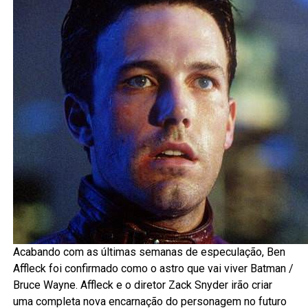
Acabando com as últimas semanas de especulação, Ben
Affleck foi confirmado como o astro que vai viver Batman /
Bruce Wayne. Affleck e o diretor Zack Snyder irão criar
uma completa nova encarnação do personagem no futuro