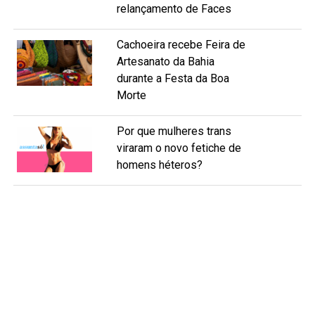
relançamento de Faces
Cachoeira recebe Feira de
Artesanato da Bahia
durante a Festa da Boa
Morte
Por que mulheres trans
viraram o novo fetiche de
homens héteros?