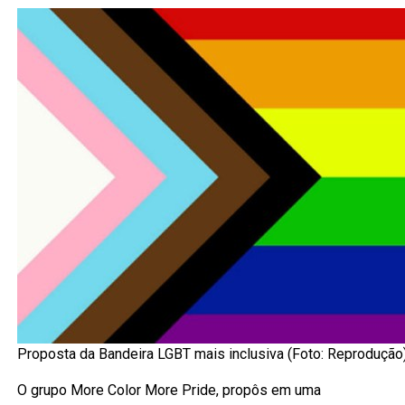
Proposta da Bandeira LGBT mais inclusiva (Foto: Reprodução
O grupo More Color More Pride, propôs em uma