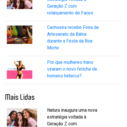
Geração Z com
relançamento de Faces
Cachoeira recebe Feira de
Artesanato da Bahia
durante a Festa da Boa
Morte
Por que mulheres trans
viraram o novo fetiche de
homens héteros?
Mais Lidas
Natura inaugura uma nova
estratégia voltada à
Geração Z com