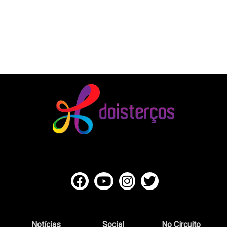
Notícias
Social
No Circuito