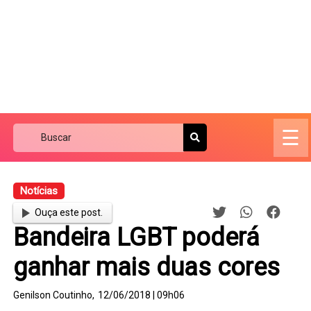
☰
Notícias
Ouça este post.
Bandeira LGBT poderá
ganhar mais duas cores
Genilson Coutinho,
12/06/2018 | 09h06