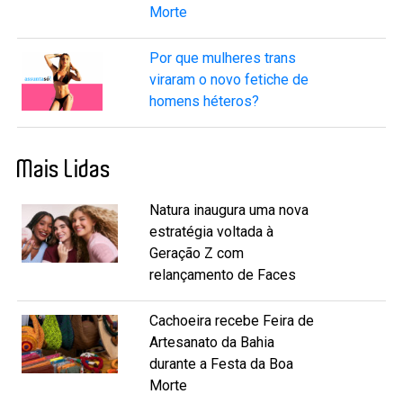
Morte
Por que mulheres trans
viraram o novo fetiche de
homens héteros?
Mais Lidas
Natura inaugura uma nova
estratégia voltada à
Geração Z com
relançamento de Faces
Cachoeira recebe Feira de
Artesanato da Bahia
durante a Festa da Boa
Morte