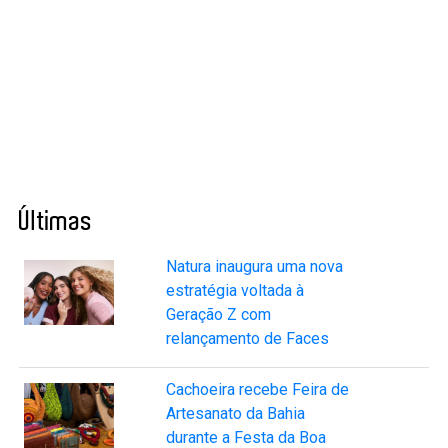
Últimas
Natura inaugura uma nova
estratégia voltada à
Geração Z com
relançamento de Faces
Cachoeira recebe Feira de
Artesanato da Bahia
durante a Festa da Boa