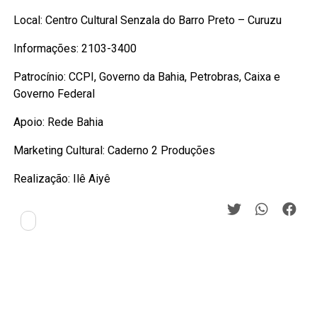
Local: Centro Cultural Senzala do Barro Preto – Curuzu
Informações: 2103-3400
Patrocínio: CCPI, Governo da Bahia, Petrobras, Caixa e
Governo Federal
Apoio: Rede Bahia
Marketing Cultural: Caderno 2 Produções
Realização: Ilê Aiyê