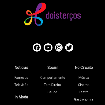
Notícias
Social
No Circuito
Famosos
Comportamento
Música
Televisão
Tem Direito
Cinema
Saúde
Teatro
In Moda
Gastronomia