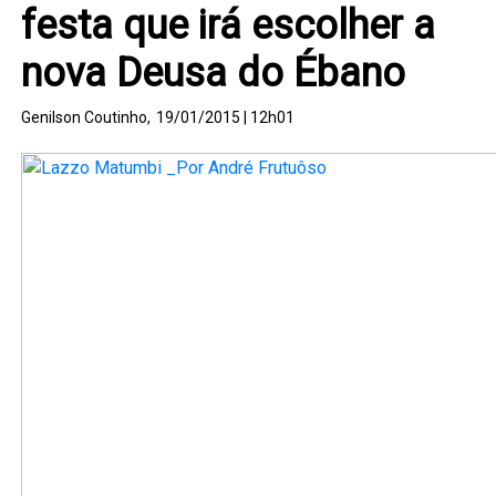
festa que irá escolher a
nova Deusa do Ébano
Genilson Coutinho,
19/01/2015 | 12h01