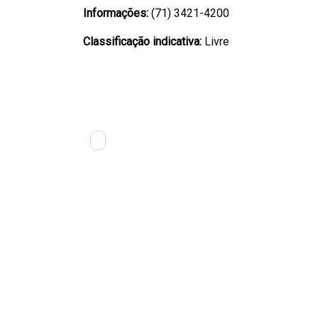
Informações:
(71) 3421-4200
Classificação indicativa:
Livre