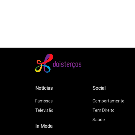
Notícias
Social
Famosos
Comportamento
Televisão
Tem Direito
Saúde
In Moda