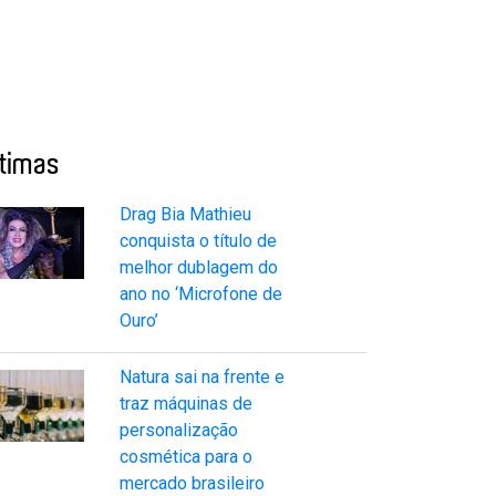
ltimas
Drag Bia Mathieu
conquista o título de
melhor dublagem do
ano no ‘Microfone de
Ouro’
Natura sai na frente e
traz máquinas de
personalização
cosmética para o
mercado brasileiro