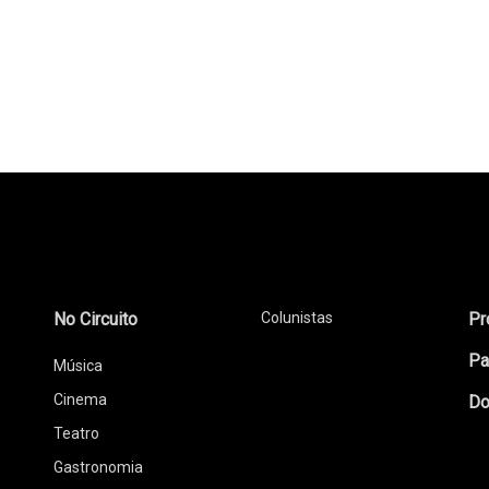
No Circuito
Colunistas
Pr
Pa
Música
Cinema
Do
Teatro
Gastronomia