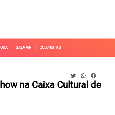
MODA
SALA VIP
COLUNISTAS
how na Caixa Cultural de