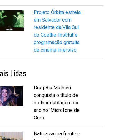
Projeto Órbita estreia
em Salvador com
residente da Vila Sul
do Goethe-Institut e
programação gratuita
de cinema imersivo
ais Lidas
Drag Bia Mathieu
conquista o título de
melhor dublagem do
ano no ‘Microfone de
Ouro’
Natura sai na frente e