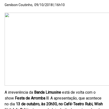
Genilson Coutinho,
09/10/2018 | 16h10
A irreverência da
Banda Limusine
está de volta com o
show
Festa de Arromba II
. A apresentação, que acontece
no dia
13 de outubro, às 20h30, no Café-Teatro Rubi, Wish