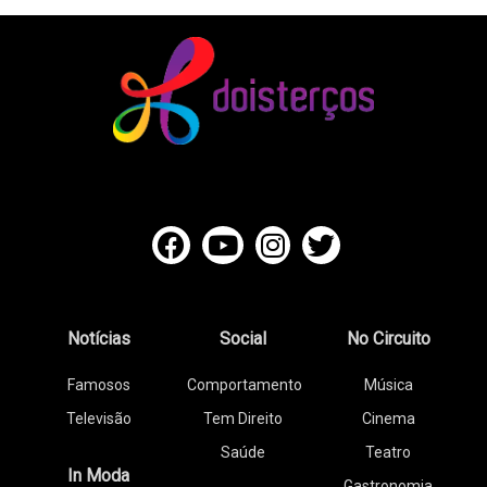
Notícias
Social
No Circuito
Famosos
Comportamento
Música
Televisão
Tem Direito
Cinema
Saúde
Teatro
In Moda
Gastronomia