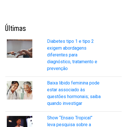
Últimas
Diabetes tipo 1 e tipo 2
exigem abordagens
diferentes para
diagnóstico, tratamento e
prevenção
Baixa libido feminina pode
estar associado às
questões hormonais; saiba
quando investigar
Show “Ensaio Tropical”
leva pesquisa sobre a