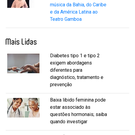
música da Bahia, do Caribe
e da América Latina ao
Teatro Gamboa
Mais Lidas
Diabetes tipo 1 e tipo 2
exigem abordagens
diferentes para
diagnóstico, tratamento e
prevenção
Baixa libido feminina pode
estar associado às
questões hormonais; saiba
quando investigar