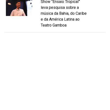
Show “Ensaio Tropical”
leva pesquisa sobre a
música da Bahia, do Caribe
e da América Latina ao
Teatro Gamboa