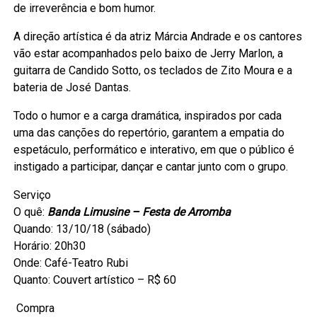
de irreverência e bom humor.
A direção artística é da atriz Márcia Andrade e os cantores
vão estar acompanhados pelo baixo de Jerry Marlon, a
guitarra de Candido Sotto, os teclados de Zito Moura e a
bateria de José Dantas.
Todo o humor e a carga dramática, inspirados por cada
uma das canções do repertório, garantem a empatia do
espetáculo, performático e interativo, em que o público é
instigado a participar, dançar e cantar junto com o grupo.
Serviço
O quê:
Banda Limusine – Festa de Arromba
Quando: 13/10/18 (sábado)
Horário: 20h30
Onde: Café-Teatro Rubi
Quanto: Couvert artístico – R$ 60
Compra