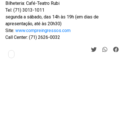
Bilheteria: Café-Teatro Rubi
Tel: (71) 3013-1011
segunda a sábado, das 14h às 19h (em dias de
apresentação, até às 20h30)
Site:
www.compreingressos.com
Call Center: (71) 2626-0032