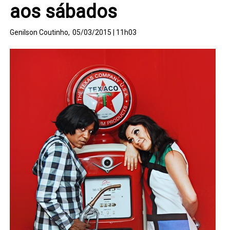
aos sábados
Genilson Coutinho,
05/03/2015 | 11h03