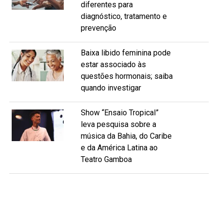
diferentes para
diagnóstico, tratamento e
prevenção
Baixa libido feminina pode
estar associado às
questões hormonais; saiba
quando investigar
Show “Ensaio Tropical”
leva pesquisa sobre a
música da Bahia, do Caribe
e da América Latina ao
Teatro Gamboa