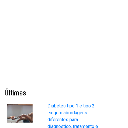
Últimas
Diabetes tipo 1 e tipo 2
exigem abordagens
diferentes para
diagnóstico, tratamento e