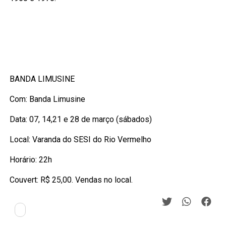
BANDA LIMUSINE
Com: Banda Limusine
Data: 07, 14,21 e 28 de março (sábados)
Local: Varanda do SESI do Rio Vermelho
Horário: 22h
Couvert: R$ 25,00. Vendas no local.