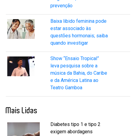
prevenção
Baixa libido feminina pode
estar associado às
questões hormonais; saiba
quando investigar
Show “Ensaio Tropical”
leva pesquisa sobre a
música da Bahia, do Caribe
e da América Latina ao
Teatro Gamboa
Mais Lidas
Diabetes tipo 1 e tipo 2
exigem abordagens