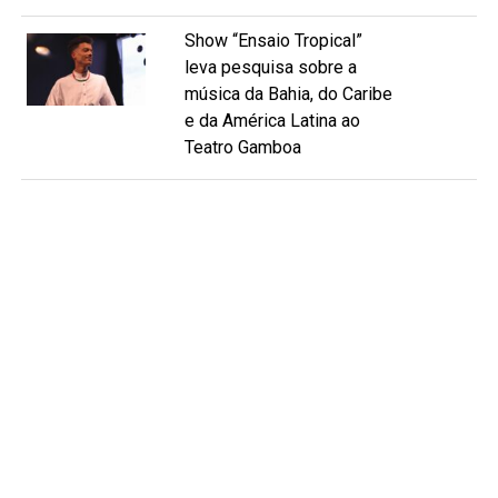
Show “Ensaio Tropical”
leva pesquisa sobre a
música da Bahia, do Caribe
e da América Latina ao
Teatro Gamboa