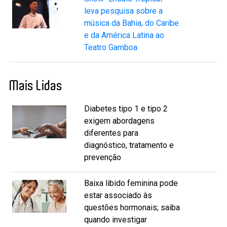
leva pesquisa sobre a
música da Bahia, do Caribe
e da América Latina ao
Teatro Gamboa
Mais Lidas
Diabetes tipo 1 e tipo 2
exigem abordagens
diferentes para
diagnóstico, tratamento e
prevenção
Baixa libido feminina pode
estar associado às
questões hormonais; saiba
quando investigar