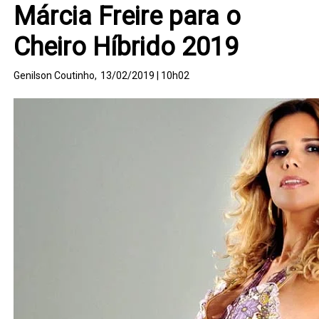
Márcia Freire para o
Cheiro Híbrido 2019
Genilson Coutinho,
13/02/2019 | 10h02