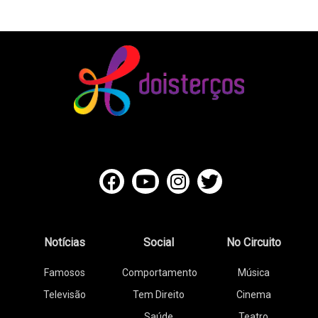
Notícias
Social
No Circuito
Famosos
Comportamento
Música
Televisão
Tem Direito
Cinema
Saúde
Teatro