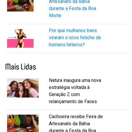
Artesanato da Bahia
durante a Festa da Boa
Morte
Por que mulheres trans
viraram o novo fetiche de
homens héteros?
Mais Lidas
Natura inaugura uma nova
estratégia voltada à
Geração Z com
relançamento de Faces
Cachoeira recebe Feira de
Artesanato da Bahia
durante a Festa da Boa