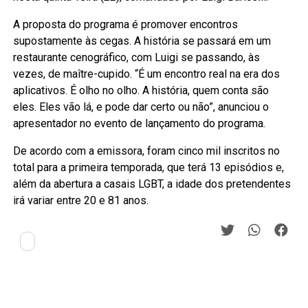
A proposta do programa é promover encontros
supostamente às cegas. A história se passará em um
restaurante cenográfico, com Luigi se passando, às
vezes, de maître-cupido. “É um encontro real na era dos
aplicativos. É olho no olho. A história, quem conta são
eles. Eles vão lá, e pode dar certo ou não”, anunciou o
apresentador no evento de lançamento do programa.
De acordo com a emissora, foram cinco mil inscritos no
total para a primeira temporada, que terá 13 episódios e,
além da abertura a casais LGBT, a idade dos pretendentes
irá variar entre 20 e 81 anos.