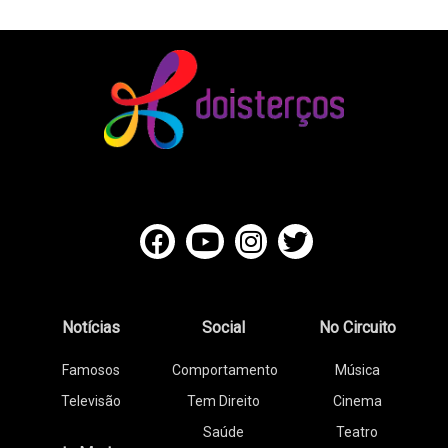
Notícias
Social
No Circuito
Famosos
Comportamento
Música
Televisão
Tem Direito
Cinema
Saúde
Teatro