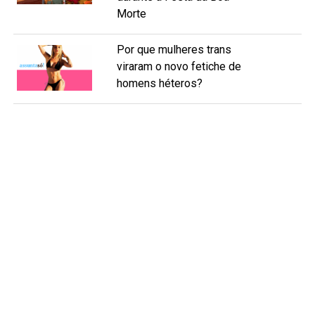
Morte
Por que mulheres trans
viraram o novo fetiche de
homens héteros?