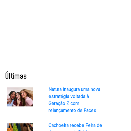
Últimas
Natura inaugura uma nova
estratégia voltada à
Geração Z com
relançamento de Faces
Cachoeira recebe Feira de