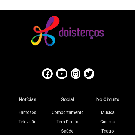
Notícias
Social
No Circuito
Famosos
Comportamento
Música
Televisão
Tem Direito
Cinema
Saúde
Teatro