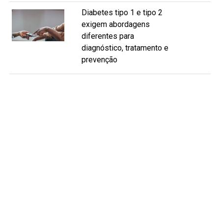
Diabetes tipo 1 e tipo 2
exigem abordagens
diferentes para
diagnóstico, tratamento e
prevenção