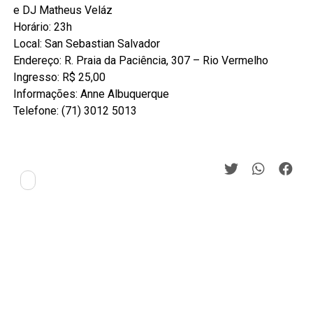
e DJ Matheus Veláz
Horário: 23h
Local: San Sebastian Salvador
Endereço: R. Praia da Paciência, 307 – Rio Vermelho
Ingresso: R$ 25,00
Informações: Anne Albuquerque
Telefone: (71) 3012 5013