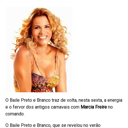
O Baile Preto e Branco traz de volta, nesta sexta, a energia
e o fervor dos antigos carnavais com
Marcia Freire
no
comando.
O Baile Preto e Branco, que se revelou no verão