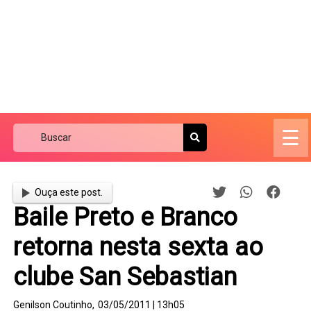
☰
Ouça este post.
Baile Preto e Branco
retorna nesta sexta ao
clube San Sebastian
Genilson Coutinho,
03/05/2011 | 13h05