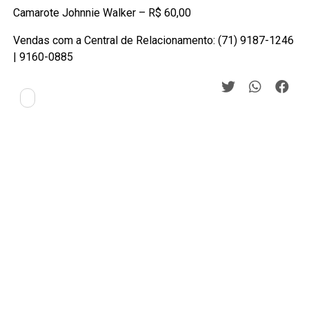
Camarote Johnnie Walker – R$ 60,00
Vendas com a Central de Relacionamento: (71) 9187-1246
| 9160-0885