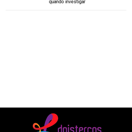
quando investigar