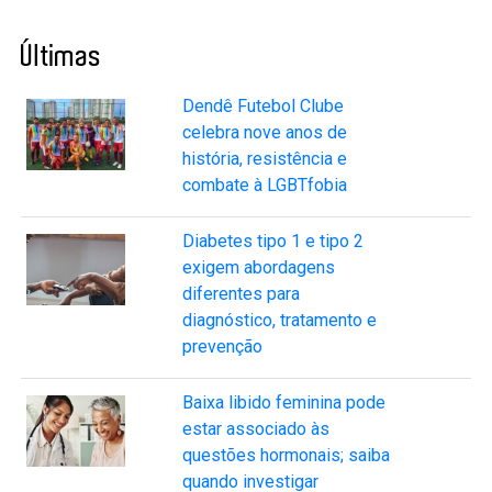
Últimas
Dendê Futebol Clube
celebra nove anos de
história, resistência e
combate à LGBTfobia
Diabetes tipo 1 e tipo 2
exigem abordagens
diferentes para
diagnóstico, tratamento e
prevenção
Baixa libido feminina pode
estar associado às
questões hormonais; saiba
quando investigar