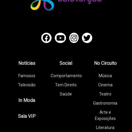
Notícias
Social
No Circuito
Famosos
Comportamento
Música
Televisão
Tem Direito
Cinema
Saúde
Teatro
In Moda
Gastronomia
Arte e
Sala VIP
Exposições
Literatura