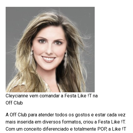
Cleycianne vem comandar a Festa Like !T na
Off Club
A Off Club para atender todos os gostos e estar cada vez
mais inserida em diversos formatos, criou a Festa Like !T.
Com um conceito diferenciado e totalmente POP, a Like !T