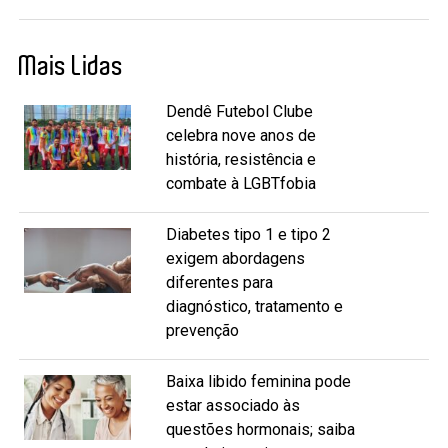
Mais Lidas
Dendê Futebol Clube
celebra nove anos de
história, resistência e
combate à LGBTfobia
Diabetes tipo 1 e tipo 2
exigem abordagens
diferentes para
diagnóstico, tratamento e
prevenção
Baixa libido feminina pode
estar associado às
questões hormonais; saiba