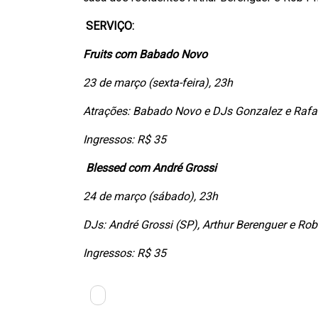
SERVIÇO:
Fruits com Babado Novo
23 de março (sexta-feira), 23h
Atrações: Babado Novo e DJs Gonzalez e Rafa
Ingressos: R$ 35
Blessed com André Grossi
24 de março (sábado), 23h
DJs: André Grossi (SP), Arthur Berenguer e Rob 
Ingressos: R$ 35