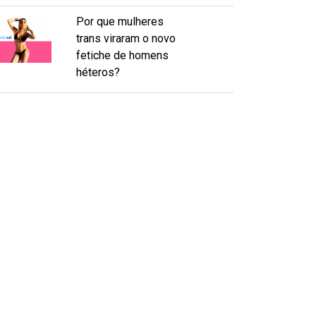
Por que mulheres
trans viraram o novo
fetiche de homens
héteros?