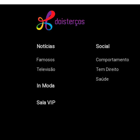
Notícias
Social
Famosos
Comportamento
Televisão
Tem Direito
Saúde
In Moda
Sala VIP