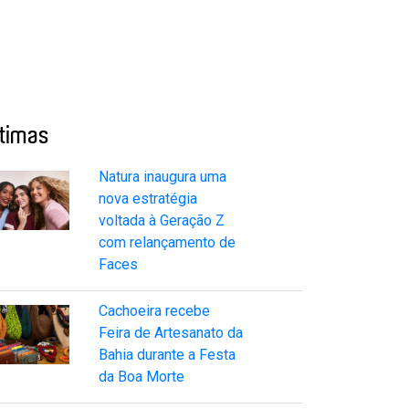
ltimas
Natura inaugura uma
nova estratégia
voltada à Geração Z
com relançamento de
Faces
Cachoeira recebe
Feira de Artesanato da
Bahia durante a Festa
da Boa Morte