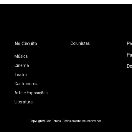
No Circuito
Colunistas
Pr
Pa
Música
Cinema
Do
Teatro
Gastronomia
Arte e Exposições
Literatura
Copyright© Dois Terços - Todos os direitos reservados.