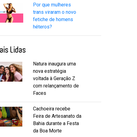
Por que mulheres
trans viraram o novo
fetiche de homens
héteros?
ais Lidas
Natura inaugura uma
nova estratégia
voltada à Geração Z
com relançamento de
Faces
Cachoeira recebe
Feira de Artesanato da
Bahia durante a Festa
da Boa Morte