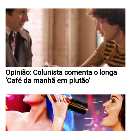
Opinião: Colunista comenta o longa
‘Café da manhã em plutão’