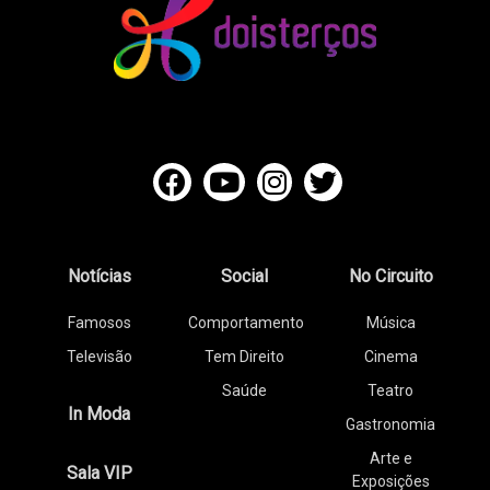
Notícias
Social
No Circuito
Famosos
Comportamento
Música
Televisão
Tem Direito
Cinema
Saúde
Teatro
In Moda
Gastronomia
Arte e
Sala VIP
Exposições