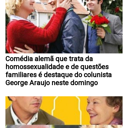
Comédia alemã que trata da
homossexualidade e de questões
familiares é destaque do colunista
George Araujo neste domingo