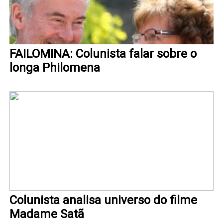
FAILOMINA: Colunista falar sobre o
longa Philomena
Colunista analisa universo do filme
Madame Satã