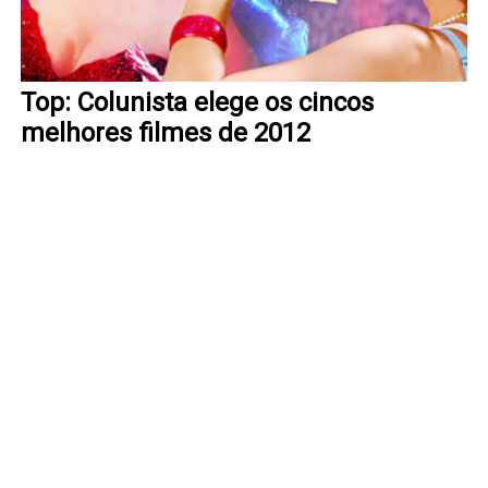
Top: Colunista elege os cincos
melhores filmes de 2012