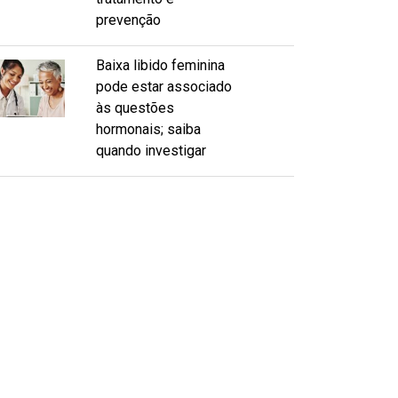
prevenção
Baixa libido feminina
pode estar associado
às questões
hormonais; saiba
quando investigar