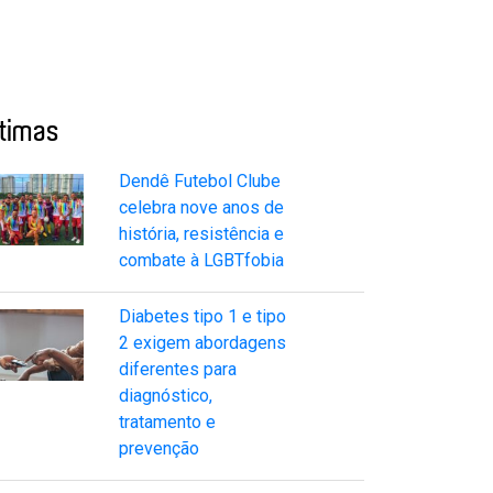
ltimas
Dendê Futebol Clube
celebra nove anos de
história, resistência e
combate à LGBTfobia
Diabetes tipo 1 e tipo
2 exigem abordagens
diferentes para
diagnóstico,
tratamento e
prevenção