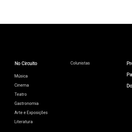
No Circuito
Colunistas
Pr
Pa
Música
Cinema
Do
Teatro
Gastronomia
Arte e Exposições
Literatura