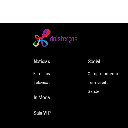
Notícias
Social
Famosos
Comportamento
Televisão
Tem Direito
Saúde
In Moda
Sala VIP