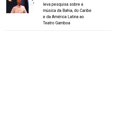
leva pesquisa sobre a
música da Bahia, do Caribe
e da América Latina ao
Teatro Gamboa