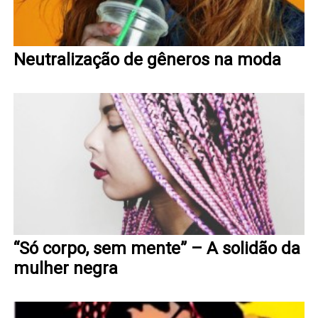
Neutralização de gêneros na moda
“Só corpo, sem mente” – A solidão da
mulher negra