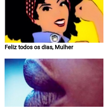
Feliz todos os dias, Mulher