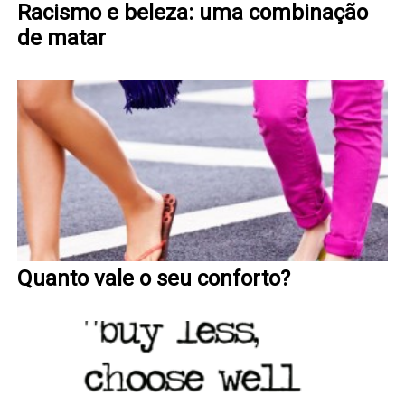
Racismo e beleza: uma combinação
de matar
Quanto vale o seu conforto?