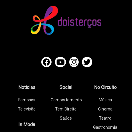
Notícias
Social
No Circuito
Famosos
Comportamento
Música
Televisão
Tem Direito
Cinema
Saúde
Teatro
In Moda
Gastronomia