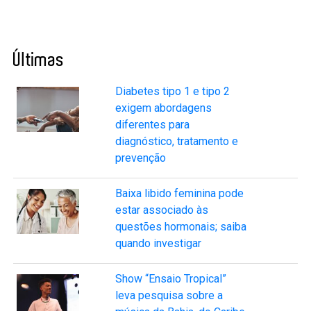
Últimas
Diabetes tipo 1 e tipo 2
exigem abordagens
diferentes para
diagnóstico, tratamento e
prevenção
Baixa libido feminina pode
estar associado às
questões hormonais; saiba
quando investigar
Show “Ensaio Tropical”
leva pesquisa sobre a