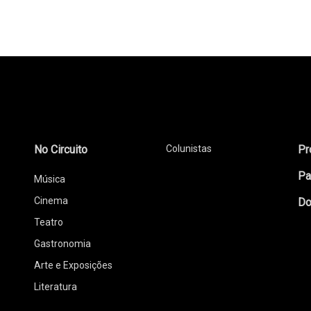
No Circuito
Colunistas
Pr
Pa
Música
Cinema
Do
Teatro
Gastronomia
Arte e Exposições
Literatura