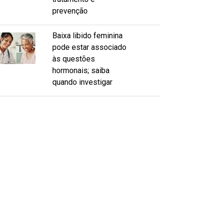
prevenção
Baixa libido feminina
pode estar associado
às questões
hormonais; saiba
quando investigar