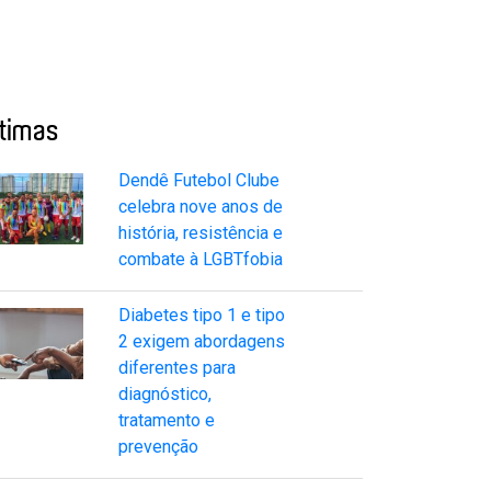
ltimas
Dendê Futebol Clube
celebra nove anos de
história, resistência e
combate à LGBTfobia
Diabetes tipo 1 e tipo
2 exigem abordagens
diferentes para
diagnóstico,
tratamento e
prevenção