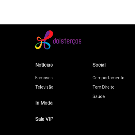
Notícias
Social
Famosos
Comportamento
Televisão
Tem Direito
Saúde
In Moda
Sala VIP