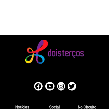
Notícias
Social
No Circuito