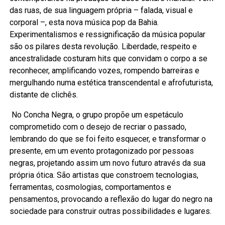
das ruas, de sua linguagem própria – falada, visual e
corporal –, esta nova música pop da Bahia.
Experimentalismos e ressignificação da música popular
são os pilares desta revolução. Liberdade, respeito e
ancestralidade costuram hits que convidam o corpo a se
reconhecer, amplificando vozes, rompendo barreiras e
mergulhando numa estética transcendental e afrofuturista,
distante de clichês.
No Concha Negra, o grupo propõe um espetáculo
comprometido com o desejo de recriar o passado,
lembrando do que se foi feito esquecer, e transformar o
presente, em um evento protagonizado por pessoas
negras, projetando assim um novo futuro através da sua
própria ótica. São artistas que constroem tecnologias,
ferramentas, cosmologias, comportamentos e
pensamentos, provocando a reflexão do lugar do negro na
sociedade para construir outras possibilidades e lugares.