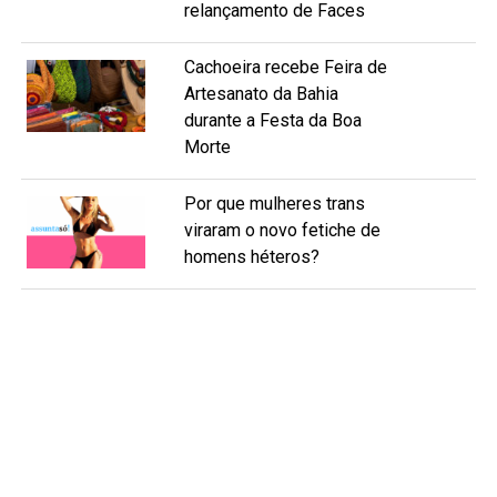
relançamento de Faces
Cachoeira recebe Feira de
Artesanato da Bahia
durante a Festa da Boa
Morte
Por que mulheres trans
viraram o novo fetiche de
homens héteros?