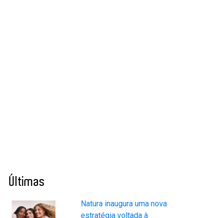
Últimas
Natura inaugura uma nova
estratégia voltada à