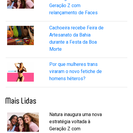
Geração Z com
relançamento de Faces
Cachoeira recebe Feira de
Artesanato da Bahia
durante a Festa da Boa
Morte
Por que mulheres trans
viraram o novo fetiche de
homens héteros?
Mais Lidas
Natura inaugura uma nova
estratégia voltada à
Geração Z com