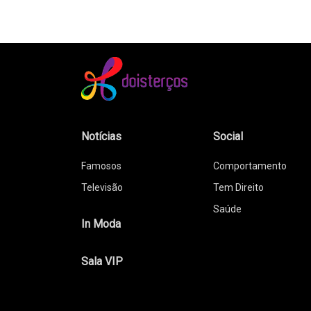
Notícias
Social
Famosos
Comportamento
Televisão
Tem Direito
Saúde
In Moda
Sala VIP