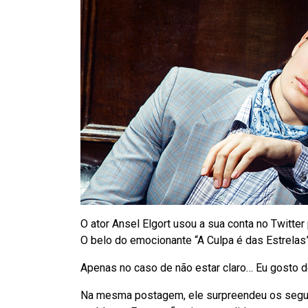
O ator Ansel Elgort usou a sua conta no Twitter
O belo do emocionante “A Culpa é das Estrelas”,
Apenas no caso de não estar claro… Eu gosto de
Na mesma postagem, ele surpreendeu os seguid