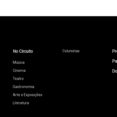
No Circuito
Colunistas
Pr
Pa
Música
Cinema
Do
Teatro
Gastronomia
Arte e Exposições
Literatura