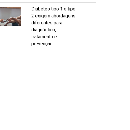
Diabetes tipo 1 e tipo
2 exigem abordagens
diferentes para
diagnóstico,
tratamento e
prevenção