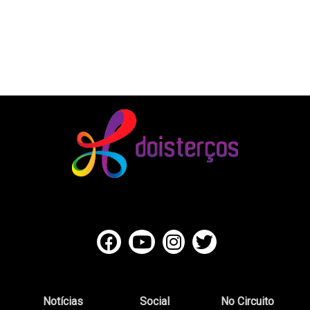
Notícias
Social
No Circuito