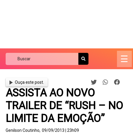
☰
Ouça este post.
ASSISTA AO NOVO
TRAILER DE “RUSH – NO
LIMITE DA EMOÇÃO”
Genilson Coutinho,
09/09/2013 | 23h09