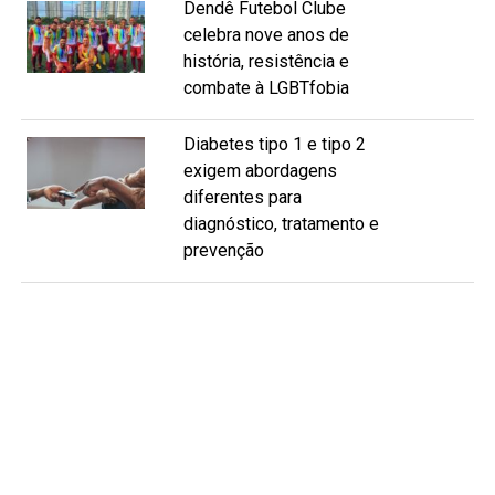
Dendê Futebol Clube
celebra nove anos de
história, resistência e
combate à LGBTfobia
Diabetes tipo 1 e tipo 2
exigem abordagens
diferentes para
diagnóstico, tratamento e
prevenção