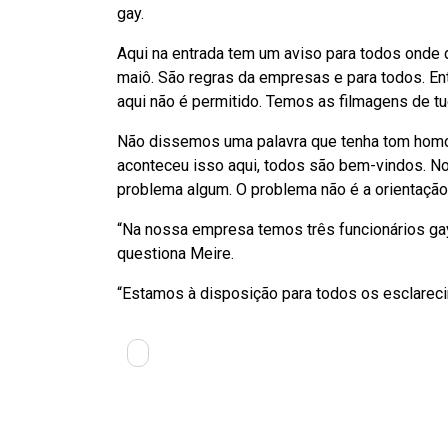
gay.
Aqui na entrada tem um aviso para todos onde d
maiô. São regras da empresas e para todos. 
aqui não é permitido. Temos as filmagens de tu
Não dissemos uma palavra que tenha tom homof
aconteceu isso aqui, todos são bem-vindos. No
problema algum. O problema não é a orientação, 
“Na nossa empresa temos três funcionários ga
questiona Meire.
“Estamos à disposição para todos os esclareci