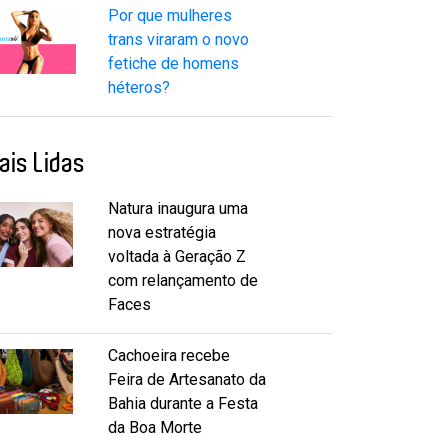
Por que mulheres
trans viraram o novo
fetiche de homens
héteros?
ais Lidas
Natura inaugura uma
nova estratégia
voltada à Geração Z
com relançamento de
Faces
Cachoeira recebe
Feira de Artesanato da
Bahia durante a Festa
da Boa Morte