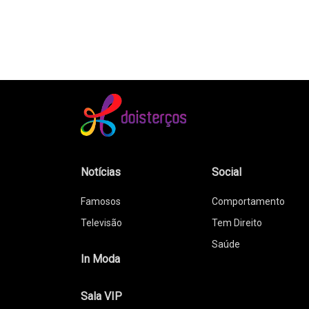
Notícias
Social
Famosos
Comportamento
Televisão
Tem Direito
Saúde
In Moda
Sala VIP