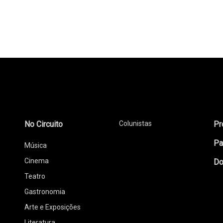
No Circuito
Colunistas
Pr
Pa
Música
Cinema
Do
Teatro
Gastronomia
Arte e Exposições
Literatura