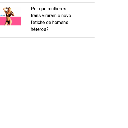
Por que mulheres
trans viraram o novo
fetiche de homens
héteros?