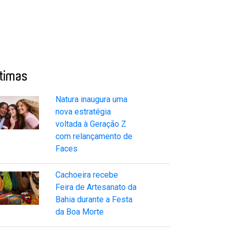
ltimas
Natura inaugura uma
nova estratégia
voltada à Geração Z
com relançamento de
Faces
Cachoeira recebe
Feira de Artesanato da
Bahia durante a Festa
da Boa Morte