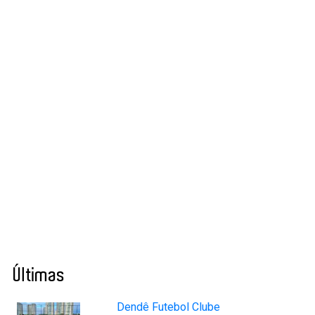
Últimas
Dendê Futebol Clube