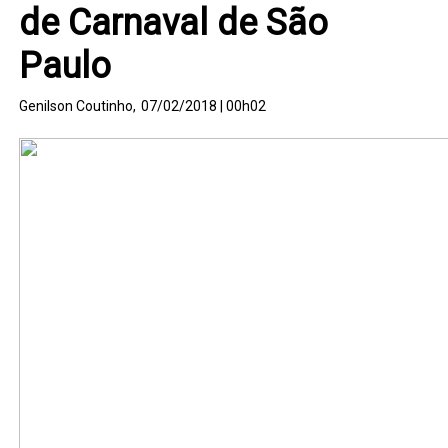
de Carnaval de São
Paulo
Genilson Coutinho,
07/02/2018 | 00h02