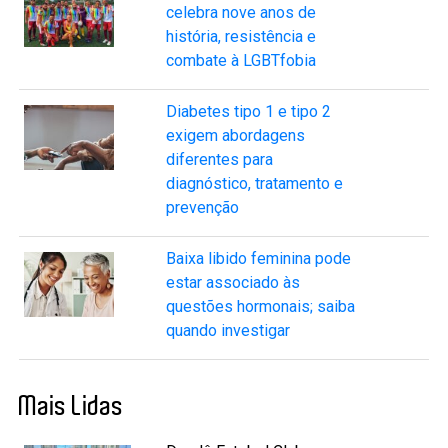
celebra nove anos de
história, resistência e
combate à LGBTfobia
Diabetes tipo 1 e tipo 2
exigem abordagens
diferentes para
diagnóstico, tratamento e
prevenção
Baixa libido feminina pode
estar associado às
questões hormonais; saiba
quando investigar
Mais Lidas