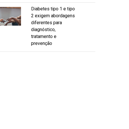
Diabetes tipo 1 e tipo
2 exigem abordagens
diferentes para
diagnóstico,
tratamento e
prevenção