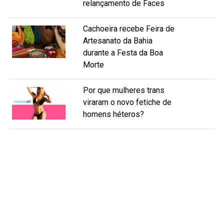
relançamento de Faces
Cachoeira recebe Feira de
Artesanato da Bahia
durante a Festa da Boa
Morte
Por que mulheres trans
viraram o novo fetiche de
homens héteros?