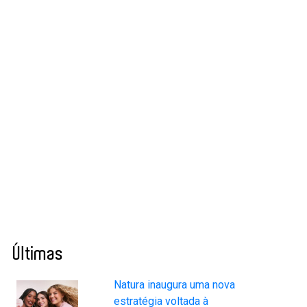
Últimas
Natura inaugura uma nova
estratégia voltada à