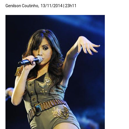
Genilson Coutinho,
13/11/2014 | 23h11