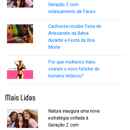
Geração Z com
relançamento de Faces
Cachoeira recebe Feira de
Artesanato da Bahia
durante a Festa da Boa
Morte
Por que mulheres trans
viraram o novo fetiche de
homens héteros?
Mais Lidas
Natura inaugura uma nova
estratégia voltada à
Geração Z com