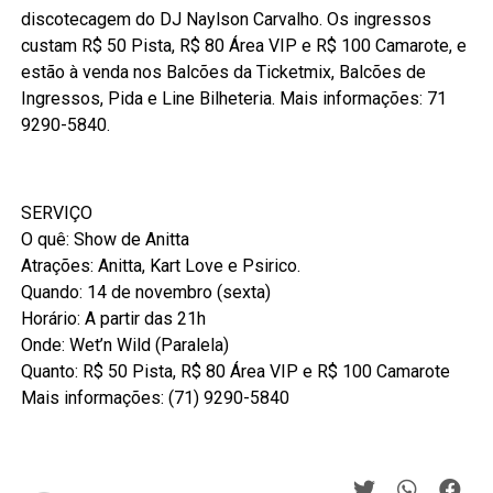
discotecagem do DJ Naylson Carvalho. Os ingressos
custam R$ 50 Pista, R$ 80 Área VIP e R$ 100 Camarote, e
estão à venda nos Balcões da Ticketmix, Balcões de
Ingressos, Pida e Line Bilheteria. Mais informações: 71
9290-5840.
SERVIÇO
O quê: Show de Anitta
Atrações: Anitta, Kart Love e Psirico.
Quando: 14 de novembro (sexta)
Horário: A partir das 21h
Onde: Wet’n Wild (Paralela)
Quanto: R$ 50 Pista, R$ 80 Área VIP e R$ 100 Camarote
Mais informações: (71) 9290-5840