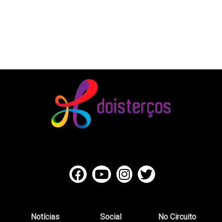
Notícias
Social
No Circuito