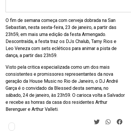
O fim de semana começa com cerveja dobrada na San
Sebastian, nesta sexta-feira, 23 de janeiro, a partir das
23h59, em mais uma edição da festa Armengado.
Descontraída, a festa traz os DJs Chalub, Tamy Rios e
Leo Veneza com sets ecléticos para animar a pista de
dança, a partir das 23h59.
Visto pela critica especializada como um dos mais
consistentes e promissores representantes da nova
geração da House Music no Rio de Janeiro, o DJ André
Garça é o convidado da Blessed desta semana, no
sábado, 24 de janeiro, às 23h59. O carioca volta a Salvador
e recebe as honras da casa dos residentes Arthur
Berenguer e Arthur Valleti.