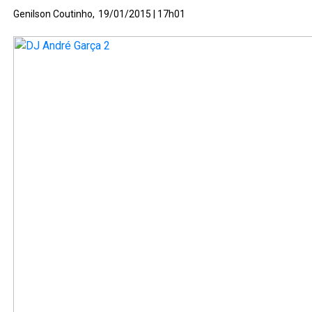
Genilson Coutinho,
19/01/2015 | 17h01