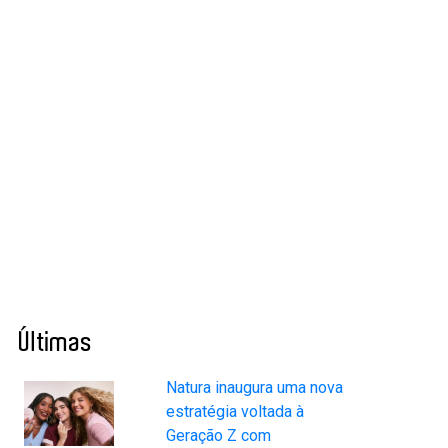
Últimas
Natura inaugura uma nova
estratégia voltada à
Geração Z com