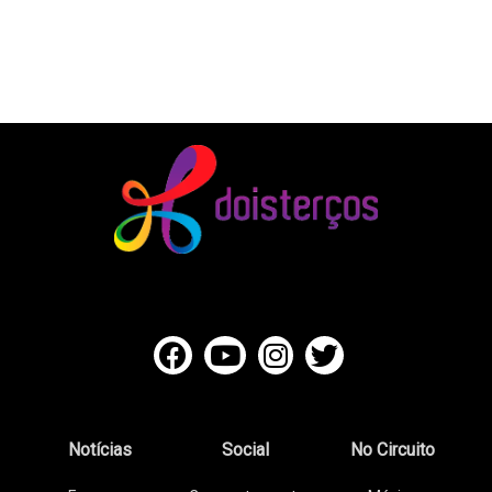
Notícias
Social
No Circuito