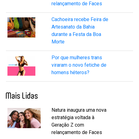
relançamento de Faces
Cachoeira recebe Feira de
Artesanato da Bahia
durante a Festa da Boa
Morte
Por que mulheres trans
viraram o novo fetiche de
homens héteros?
Mais Lidas
Natura inaugura uma nova
estratégia voltada à
Geração Z com
relançamento de Faces