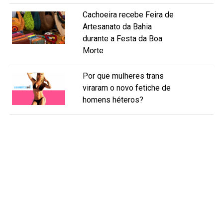
Cachoeira recebe Feira de
Artesanato da Bahia
durante a Festa da Boa
Morte
Por que mulheres trans
viraram o novo fetiche de
homens héteros?