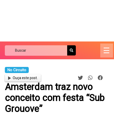
☰
No Circuito
Ouça este post.
Amsterdam traz novo
conceito com festa “Sub
Grouove”