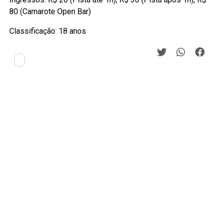
80 (Camarote Open Bar)
Classificação: 18 anos