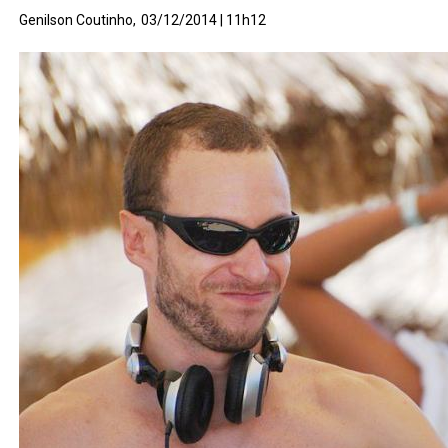
Genilson Coutinho,
03/12/2014 | 11h12