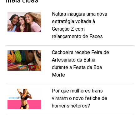
Natura inaugura uma nova
estratégia voltada à
Geração Z com
relançamento de Faces
Cachoeira recebe Feira de
Artesanato da Bahia
durante a Festa da Boa
Morte
Por que mulheres trans
viraram o novo fetiche de
homens héteros?