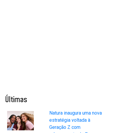
Últimas
Natura inaugura uma nova
estratégia voltada à
Geração Z com