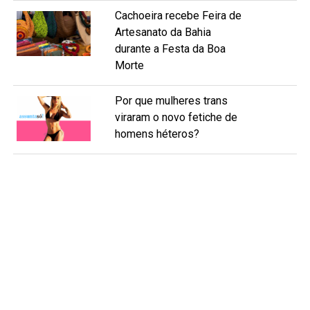
Cachoeira recebe Feira de
Artesanato da Bahia
durante a Festa da Boa
Morte
Por que mulheres trans
viraram o novo fetiche de
homens héteros?