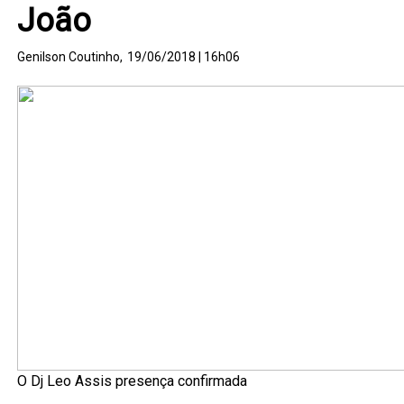
João
Genilson Coutinho,
19/06/2018 | 16h06
O Dj Leo Assis presença confirmada