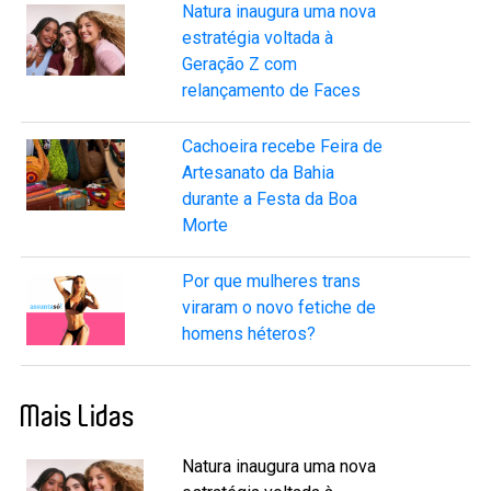
Natura inaugura uma nova
estratégia voltada à
Geração Z com
relançamento de Faces
Cachoeira recebe Feira de
Artesanato da Bahia
durante a Festa da Boa
Morte
Por que mulheres trans
viraram o novo fetiche de
homens héteros?
Mais Lidas
Natura inaugura uma nova