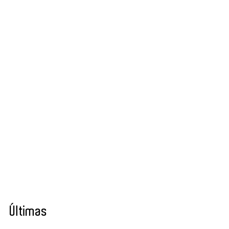
Últimas