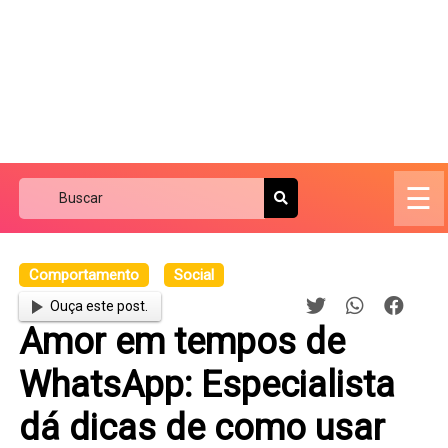
☰
Comportamento
Social
Ouça este post.
Amor em tempos de
WhatsApp: Especialista
dá dicas de como usar