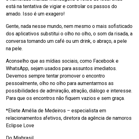
está na tentativa de vigiar e controlar os passos do
amado. Isso é um exagero!
Gente, nada nesse mundo, nem mesmo o mais sofisticado
dos aplicativos substitui o olho no olho, o som da risada, a
conversa tomando um café ou um drink, o abraço, a pele
na pele.
Aconselho que as mídias sociais, como Facebook e
WhatsApp, sejam usados para assuntos imediatos.
Devemos sempre tentar promover o encontro
pessoalmente, olho no olho para aumentarmos as
possibilidades de admiração, atração, diálogo e interesse.
Para que os encontros não fiquem vazios e sem graça.
*Eliete Amélia de Medeiros – especialista em
relacionamentos afetivos, diretora da agência de namoros
Eclipse Love
Do Mixbrasil