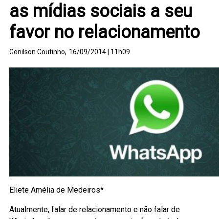
as mídias sociais a seu
favor no relacionamento
Genilson Coutinho,
16/09/2014 | 11h09
Eliete Amélia de Medeiros*
Atualmente, falar de relacionamento e não falar de