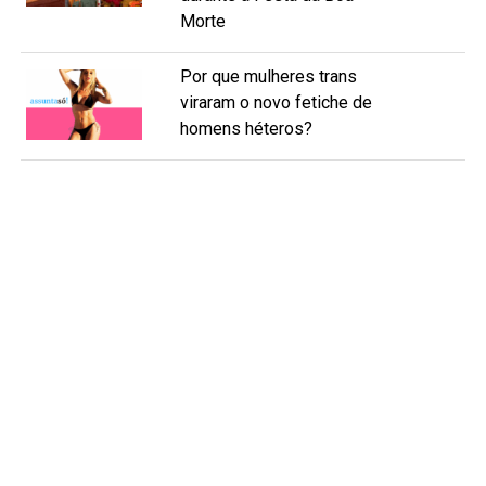
Morte
Por que mulheres trans
viraram o novo fetiche de
homens héteros?