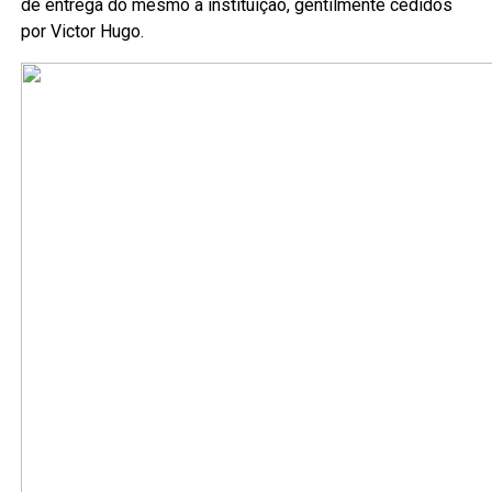
de entrega do mesmo à instituição, gentilmente cedidos
por Victor Hugo.