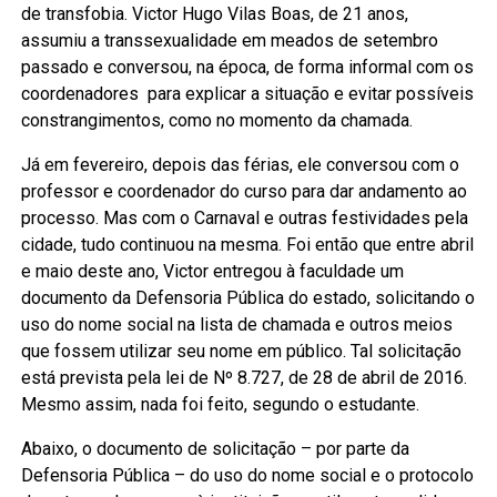
de transfobia. Victor Hugo Vilas Boas, de 21 anos,
assumiu a transsexualidade em meados de setembro
passado e conversou, na época, de forma informal com os
coordenadores para explicar a situação e evitar possíveis
constrangimentos, como no momento da chamada.
Já em fevereiro, depois das férias, ele conversou com o
professor e coordenador do curso para dar andamento ao
processo. Mas com o Carnaval e outras festividades pela
cidade, tudo continuou na mesma. Foi então que entre abril
e maio deste ano, Victor entregou à faculdade um
documento da Defensoria Pública do estado, solicitando o
uso do nome social na lista de chamada e outros meios
que fossem utilizar seu nome em público. Tal solicitação
está prevista pela lei de Nº 8.727, de 28 de abril de 2016.
Mesmo assim, nada foi feito, segundo o estudante.
Abaixo, o documento de solicitação – por parte da
Defensoria Pública – do uso do nome social e o protocolo