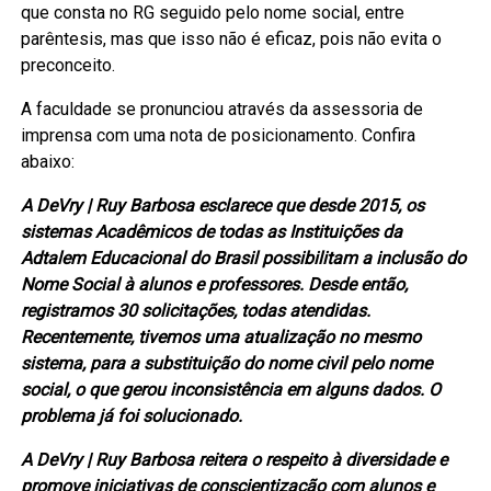
que consta no RG seguido pelo nome social, entre
parêntesis, mas que isso não é eficaz, pois não evita o
preconceito.
A faculdade se pronunciou através da assessoria de
imprensa com uma nota de posicionamento. Confira
abaixo:
A DeVry | Ruy Barbosa esclarece que desde 2015, os
sistemas Acadêmicos de todas as Instituições da
Adtalem Educacional do Brasil possibilitam a inclusão do
Nome Social à alunos e professores. Desde então,
registramos 30 solicitações, todas atendidas.
Recentemente, tivemos uma atualização no mesmo
sistema, para a substituição do nome civil pelo nome
social, o que gerou inconsistência em alguns dados. O
problema já foi solucionado.
A DeVry | Ruy Barbosa reitera o respeito à diversidade e
promove iniciativas de conscientização com alunos e