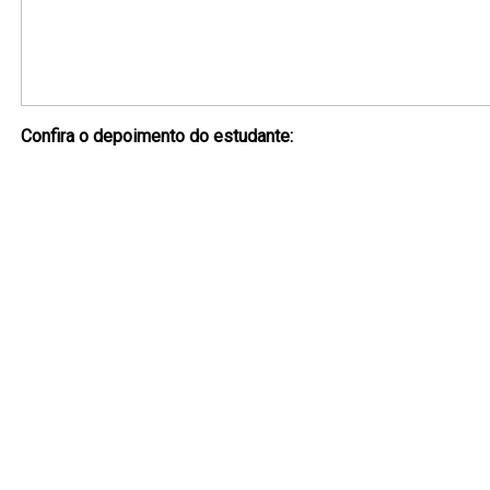
Confira o depoimento do estudante: