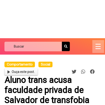
☰
Comportamento
Social
Ouça este post.
Aluno trans acusa
faculdade privada de
Salvador de transfobia