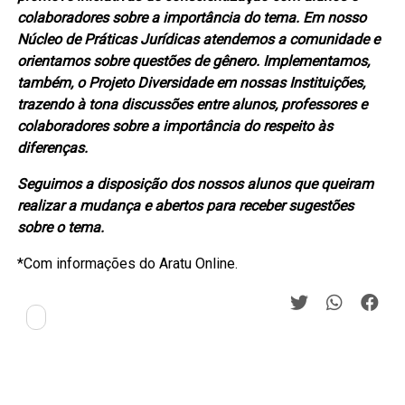
colaboradores sobre a importância do tema. Em nosso
Núcleo de Práticas Jurídicas atendemos a comunidade e
orientamos sobre questões de gênero. Implementamos,
também, o Projeto Diversidade em nossas Instituições,
trazendo à tona discussões entre alunos, professores e
colaboradores sobre a importância do respeito às
diferenças.
Seguimos a disposição dos nossos alunos que queiram
realizar a mudança e abertos para receber sugestões
sobre o tema.
*Com informações do Aratu Online.