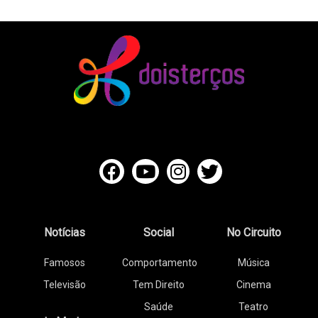
Notícias
Social
No Circuito
Famosos
Comportamento
Música
Televisão
Tem Direito
Cinema
Saúde
Teatro