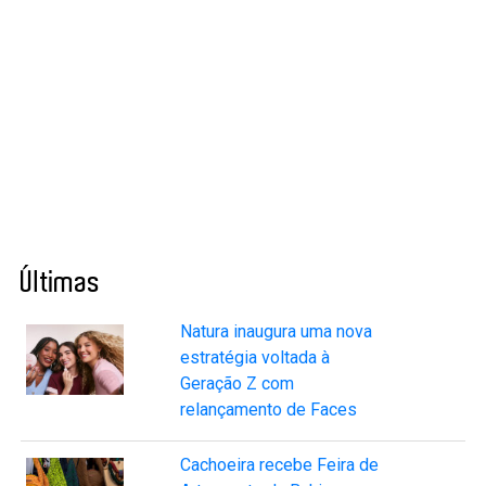
Últimas
Natura inaugura uma nova
estratégia voltada à
Geração Z com
relançamento de Faces
Cachoeira recebe Feira de