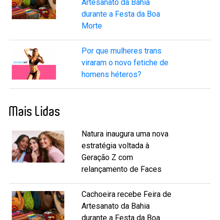
Artesanato da Bahia
durante a Festa da Boa
Morte
Por que mulheres trans
viraram o novo fetiche de
homens héteros?
Mais Lidas
Natura inaugura uma nova
estratégia voltada à
Geração Z com
relançamento de Faces
Cachoeira recebe Feira de
Artesanato da Bahia
durante a Festa da Boa