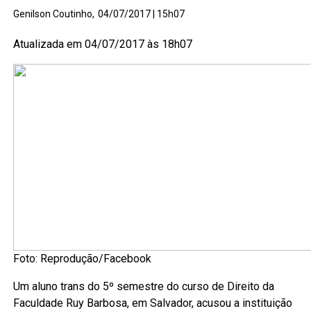
Genilson Coutinho,
04/07/2017 | 15h07
Atualizada em 04/07/2017 às 18h07
Foto: Reprodução/Facebook
Um aluno trans do 5º semestre do curso de Direito da
Faculdade Ruy Barbosa, em Salvador, acusou a instituição