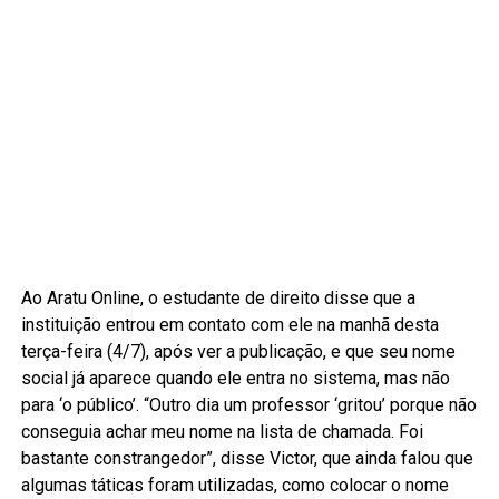
Ao Aratu Online, o estudante de direito disse que a
instituição entrou em contato com ele na manhã desta
terça-feira (4/7), após ver a publicação, e que seu nome
social já aparece quando ele entra no sistema, mas não
para ‘o público’. “Outro dia um professor ‘gritou’ porque não
conseguia achar meu nome na lista de chamada. Foi
bastante constrangedor”, disse Victor, que ainda falou que
algumas táticas foram utilizadas, como colocar o nome