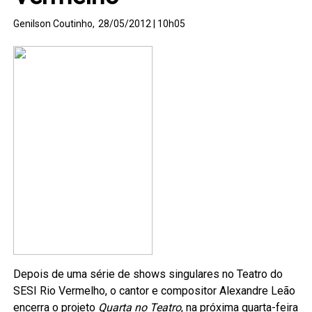
Genilson Coutinho,
28/05/2012 | 10h05
Depois de uma série de shows singulares no Teatro do
SESI Rio Vermelho, o cantor e compositor Alexandre Leão
encerra o projeto
Quarta no Teatro
, na próxima quarta-feira