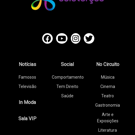
Notícias
Social
No Circuito
Famosos
Comportamento
Música
Televisão
Tem Direito
Cinema
Saúde
Teatro
In Moda
Gastronomia
Arte e
Sala VIP
Exposições
Literatura