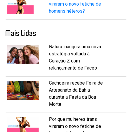
viraram o novo fetiche de
homens héteros?
Mais Lidas
Natura inaugura uma nova
estratégia voltada à
Geração Z com
relançamento de Faces
Cachoeira recebe Feira de
Artesanato da Bahia
durante a Festa da Boa
Morte
Por que mulheres trans
viraram o novo fetiche de