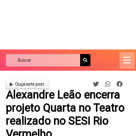
☰
Ouça este post.
Alexandre Leão encerra
projeto Quarta no Teatro
realizado no SESI Rio
Vermelho