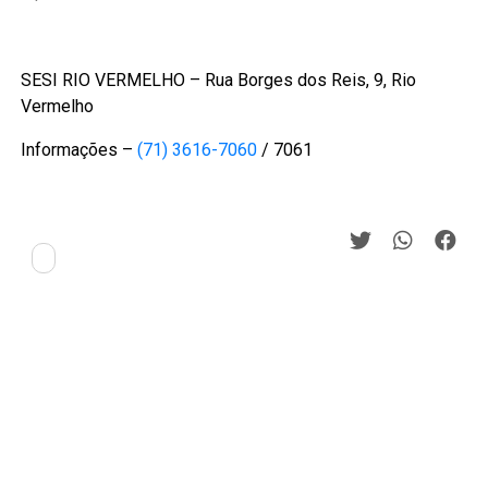
SESI RIO VERMELHO – Rua Borges dos Reis, 9, Rio
Vermelho
Informações –
(71) 3616-7060
/ 7061