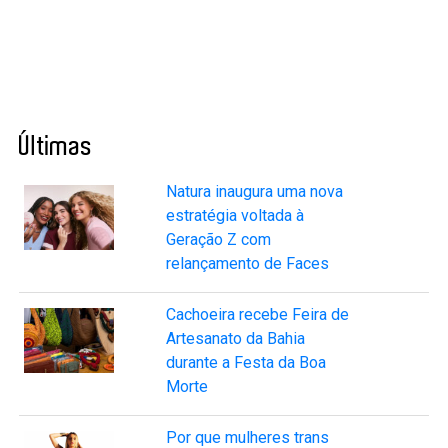
Últimas
Natura inaugura uma nova
estratégia voltada à
Geração Z com
relançamento de Faces
Cachoeira recebe Feira de
Artesanato da Bahia
durante a Festa da Boa
Morte
Por que mulheres trans